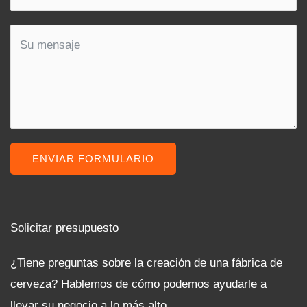
ENVIAR FORMULARIO
Solicitar presupuesto
¿Tiene preguntas sobre la creación de una fábrica de
cerveza? Hablemos de cómo podemos ayudarle a
llevar su negocio a lo más alto.