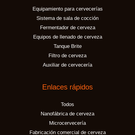
Equipamiento para cervecerías
Sistema de sala de cocción
Fermentador de cerveza
Equipos de llenado de cerveza
Tanque Brite
Filtro de cerveza
Auxiliar de cervecería
Enlaces rápidos
Todos
Nanofábrica de cerveza
Microcervecería
Fabricación comercial de cerveza