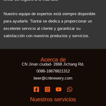
Nuestro equipo de expertos está siempre disponible
para ayudarle. Tiantai se dedica a proporcionar un
excelente servicio al cliente y garantizar su
satisfacción con nuestros productos y servicios.
Acerca de
CN Jinan ciudad- 2668 Jichang Rd.
0086-18678821312
beer@cnbrewery.com
Nuestros servicios