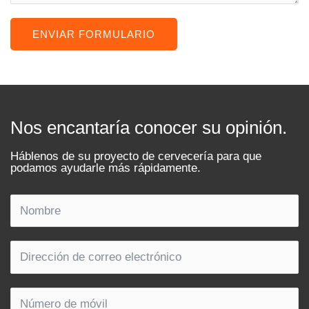
ENVIAR FORMULARIO
Nos encantaría conocer su opinión.
Háblenos de su proyecto de cervecería para que
podamos ayudarle más rápidamente.