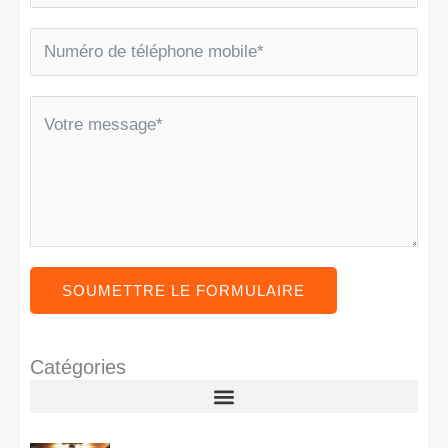
SOUMETTRE LE FORMULAIRE
Catégories