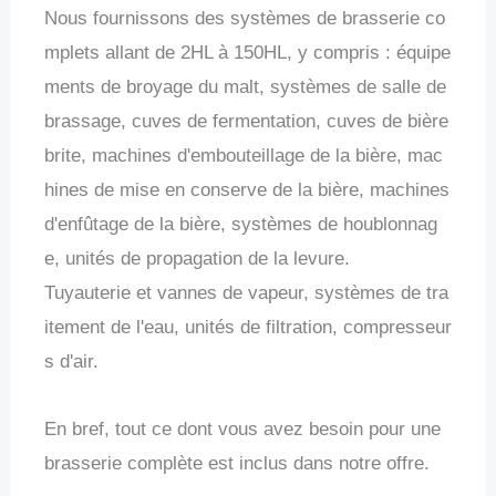
Nous fournissons des systèmes de brasserie co
mplets allant de 2HL à 150HL, y compris : équipe
ments de broyage du malt, systèmes de salle de
brassage, cuves de fermentation, cuves de bière
brite, machines d'embouteillage de la bière, mac
hines de mise en conserve de la bière, machines
d'enfûtage de la bière, systèmes de houblonnag
e, unités de propagation de la levure.
Tuyauterie et vannes de vapeur, systèmes de tra
itement de l'eau, unités de filtration, compresseur
s d'air.
En bref, tout ce dont vous avez besoin pour une
brasserie complète est inclus dans notre offre.