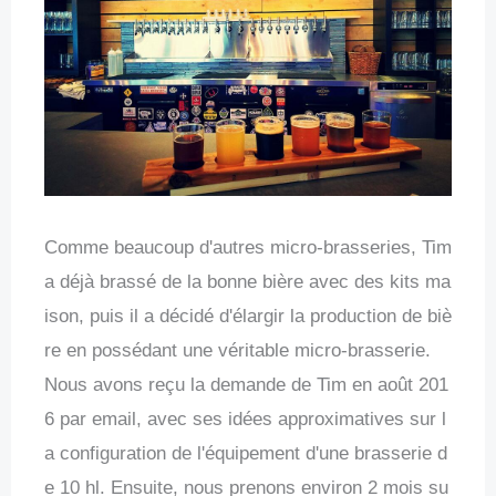
Comme beaucoup d'autres micro-brasseries, Tim
a déjà brassé de la bonne bière avec des kits ma
ison, puis il a décidé d'élargir la production de biè
re en possédant une véritable micro-brasserie.
Nous avons reçu la demande de Tim en août 201
6 par email, avec ses idées approximatives sur l
a configuration de l'équipement d'une brasserie d
e 10 hl. Ensuite, nous prenons environ 2 mois su