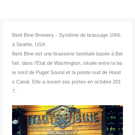
Bent Bine Brewery - Système de brassage 10HL
à Seattle, USA
Bent Bine est une brasserie familiale basée à Bel
fair, dans l'État de Washington, située entre la ba
ie nord de Puget Sound et la pointe sud de Hood
s Canal. Elle a ouvert ses portes en octobre 201
7.