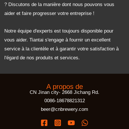
? Discutons de la manière dont nous pouvons vous
aider et faire progresser votre entreprise !
Notre équipe d'experts est toujours disponible pour
vous aider. Tiantai s'engage à fournir un excellent
service à la clientèle et à garantir votre satisfaction à
l'égard de nos produits et services.
A propos de
CN Jinan city- 2668 Jichang Rd.
0086-18678821312
beer@cnbrewery.com