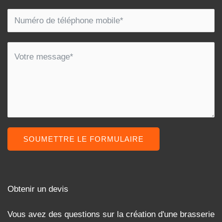
SOUMETTRE LE FORMULAIRE
Obtenir un devis
Vous avez des questions sur la création d'une brasserie