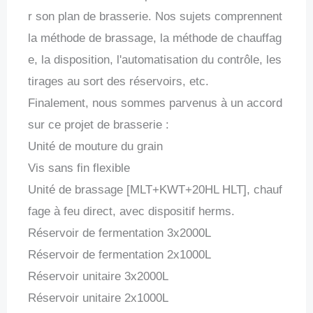
r son plan de brasserie. Nos sujets comprennent
la méthode de brassage, la méthode de chauffag
e, la disposition, l'automatisation du contrôle, les
tirages au sort des réservoirs, etc.
Finalement, nous sommes parvenus à un accord
sur ce projet de brasserie :
Unité de mouture du grain
Vis sans fin flexible
Unité de brassage [MLT+KWT+20HL HLT], chauf
fage à feu direct, avec dispositif herms.
Réservoir de fermentation 3x2000L
Réservoir de fermentation 2x1000L
Réservoir unitaire 3x2000L
Réservoir unitaire 2x1000L