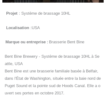
Projet
: Système de brassage 10HL
Localisation
:USA
Marque ou entreprise :
Brasserie Bent Bine
Bent Bine Brewery - Système de brassage 10HL à Se
attle, USA
Bent Bine est une brasserie familiale basée à Belfair,
dans l'État de Washington, située entre la baie nord de
Puget Sound et la pointe sud de Hoods Canal. Elle a o
uvert ses portes en octobre 2017.