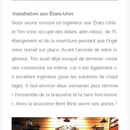
Installation aux États-Unis
Nous avons envoyé un ingénieur aux États-Unis
et Tim s'est occupé des billets aller-retour, de l'h
ébergement et de la nourriture pendant que l'ingé
nieur restait sur place. Avant l'arrivée de notre in
génieur, Tim avait déjà essayé de terminer certai
nes connexions lui-même, car il est également u
n excellent ingénieur (pour les solutions de chauf
fage). Il faut environ deux semaines pour termine
r l'ensemble de la brasserie et la faire fonctionne
r. Alors la brasserie Bent Bine ouvre ses portes !