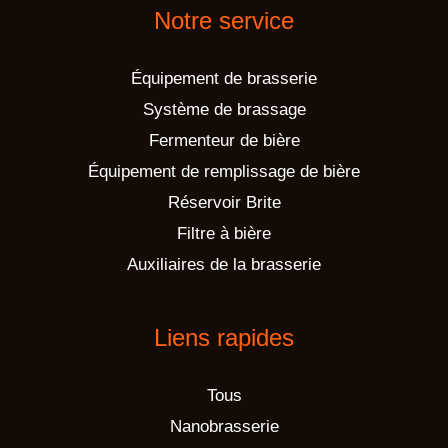
Notre service
Équipement de brasserie
Système de brassage
Fermenteur de bière
Équipement de remplissage de bière
Réservoir Brite
Filtre à bière
Auxiliaires de la brasserie
Liens rapides
Tous
Nanobrasserie