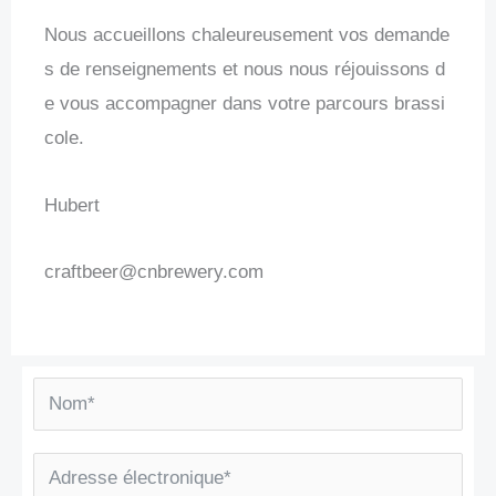
Nous accueillons chaleureusement vos demande
s de renseignements et nous nous réjouissons d
e vous accompagner dans votre parcours brassi
cole.
Hubert
craftbeer@cnbrewery.com