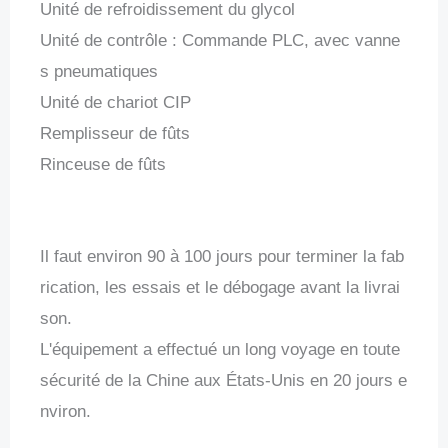
Unité de refroidissement du glycol
Unité de contrôle : Commande PLC, avec vanne
s pneumatiques
Unité de chariot CIP
Remplisseur de fûts
Rinceuse de fûts
Il faut environ 90 à 100 jours pour terminer la fab
rication, les essais et le débogage avant la livrai
son.
L'équipement a effectué un long voyage en toute
sécurité de la Chine aux États-Unis en 20 jours e
nviron.