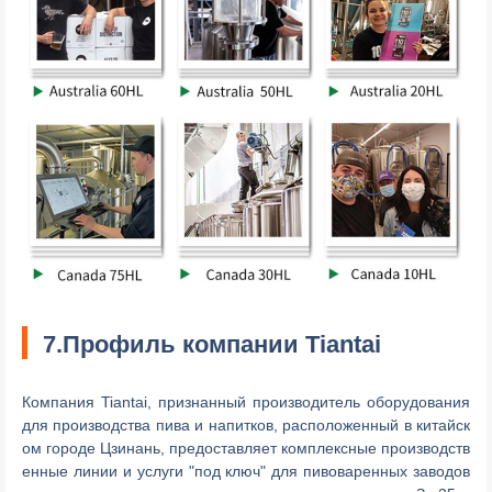
7.Профиль компании Tiantai
Компания Tiantai, признанный производитель оборудования
для производства пива и напитков, расположенный в китайск
ом городе Цзинань, предоставляет комплексные производств
енные линии и услуги "под ключ" для пивоваренных заводов