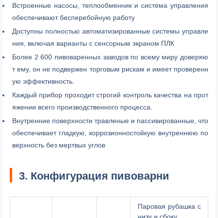
Встроенные насосы, теплообменник и система управления
обеспечивают бесперебойную работу
Доступны полностью автоматизированные системы управле
ния, включая варианты с сенсорным экраном ПЛК
Более 2 600 пивоваренных заводов по всему миру доверяю
т ему, он не подвержен торговым рискам и имеет проверенн
ую эффективность.
Каждый прибор проходит строгий контроль качества на прот
яжении всего производственного процесса.
Внутренние поверхности травленые и пассивированные, что
обеспечивает гладкую, коррозионностойкую внутреннюю по
верхность без мертвых углов
3. Конфигурация пивоварни
Паровая рубашка с
низу и сбоку