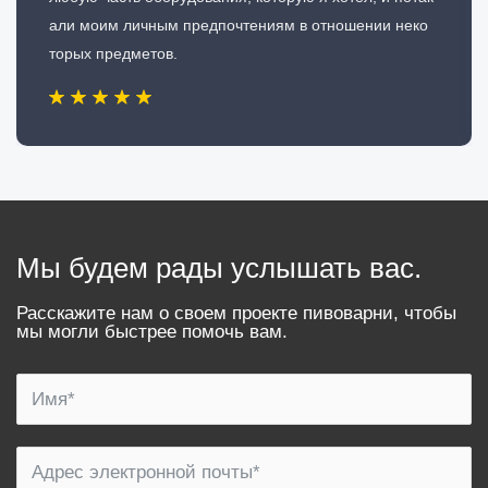
али моим личным предпочтениям в отношении неко
торых предметов.
Мы будем рады услышать вас.
Расскажите нам о своем проекте пивоварни, чтобы
мы могли быстрее помочь вам.