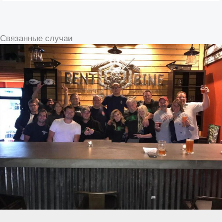
Связанные случаи