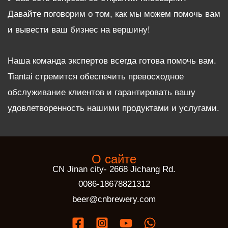
Давайте поговорим о том, как мы можем помочь вам
и вывести ваш бизнес на вершину!
Наша команда экспертов всегда готова помочь вам.
Tiantai стремится обеспечить превосходное
обслуживание клиентов и гарантировать вашу
удовлетворенность нашими продуктами и услугами.
О сайте
CN Jinan city- 2668 Jichang Rd.
0086-18678821312
beer@cnbrewery.com