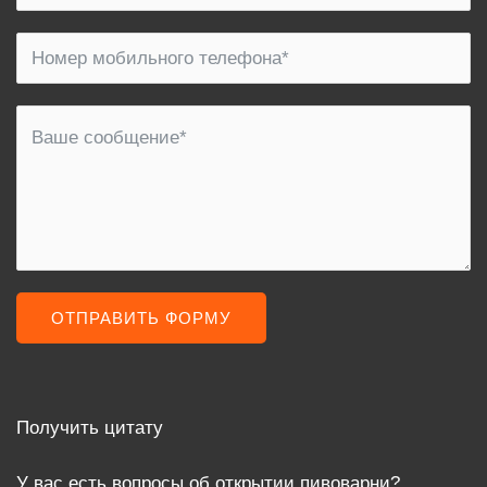
ОТПРАВИТЬ ФОРМУ
Получить цитату
У вас есть вопросы об открытии пивоварни?