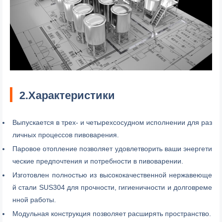
2.Характеристики
Выпускается в трех- и четырехсосудном исполнении для раз
личных процессов пивоварения.
Паровое отопление позволяет удовлетворить ваши энергети
ческие предпочтения и потребности в пивоварении.
Изготовлен полностью из высококачественной нержавеюще
й стали SUS304 для прочности, гигиеничности и долговреме
нной работы.
Модульная конструкция позволяет расширять пространство.