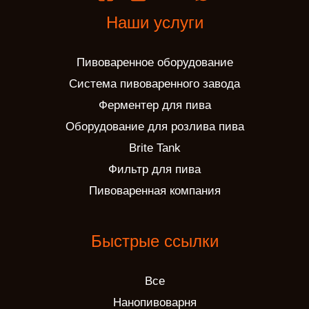
Наши услуги
Пивоваренное оборудование
Система пивоваренного завода
Ферментер для пива
Оборудование для розлива пива
Brite Tank
Фильтр для пива
Пивоваренная компания
Быстрые ссылки
Все
Нанопивоварня