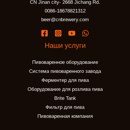
CN Jinan city- 2668 Jichang Rd.
0086-18678821312
beer@cnbrewery.com
Наши услуги
Пивоваренное оборудование
Система пивоваренного завода
Ферментер для пива
Оборудование для розлива пива
Brite Tank
Фильтр для пива
Пивоваренная компания