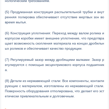
нологическим требованиям.
(5) Продуманная конструкция распылительной трубки и внут
ренняя полировка обеспечивают отсутствие мертвых зон во
время мытья.
(6) Конструкция уплотнения: Переход между валом ролика и
корпусом коробки имеет внешнее уплотнение, что предотвра
щает возможность скопления материала на концах дробильн
ых роликов и обеспечивает качество продукции.
(7) Регулируемый зазор между дробящими валками: Зазор р
егулируется с помощью эксцентрикового корпуса подшипник
а.
(8) Детали из нержавеющей стали: Все компоненты, контакти
рующие с материалом, изготовлены из нержавеющей стали.
Поверхность оборудования отполирована, что делает его эст
етически привлекательным и долговечным.