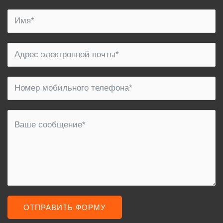
ОТПРАВИТЬ ФОРМУ