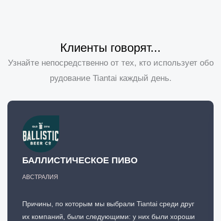
Клиенты говорят...
Узнайте непосредственно от тех, кто использует обо
рудование Tiantai каждый день.
БАЛЛИСТИЧЕСКОЕ ПИВО
АВСТРАЛИЯ
Причины, по которым мы выбрали Tiantai среди друг
их компаний, были следующими: у них были хороши