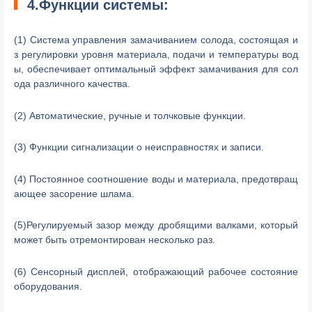
4.Функции системы:
(1) Система управления замачиванием солода, состоящая и
з регулировки уровня материала, подачи и температуры вод
ы, обеспечивает оптимальный эффект замачивания для сол
ода различного качества.
(2) Автоматические, ручные и толчковые функции.
(3) Функции сигнализации о неисправностях и записи.
(4) Постоянное соотношение воды и материала, предотвращ
ающее засорение шлама.
(5)Регулируемый зазор между дробящими валками, который
может быть отремонтирован несколько раз.
(6) Сенсорный дисплей, отображающий рабочее состояние
оборудования.