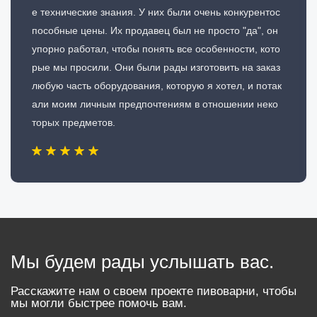
е технические знания. У них были очень конкурентос
пособные цены. Их продавец был не просто "да", он
упорно работал, чтобы понять все особенности, кото
рые мы просили. Они были рады изготовить на заказ
любую часть оборудования, которую я хотел, и потак
али моим личным предпочтениям в отношении неко
торых предметов.
Мы будем рады услышать вас.
Расскажите нам о своем проекте пивоварни, чтобы
мы могли быстрее помочь вам.