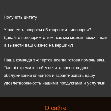
Получить цитату
У вас есть вопросы об открытии пивоварни?
Давайте поговорим о том, как мы можем помочь вам
и вывести ваш бизнес на вершину!
Наша команда экспертов всегда готова помочь вам.
Tiantai стремится обеспечить превосходное
обслуживание клиентов и гарантировать вашу
удовлетворенность нашими продуктами и услугами.
О сайте