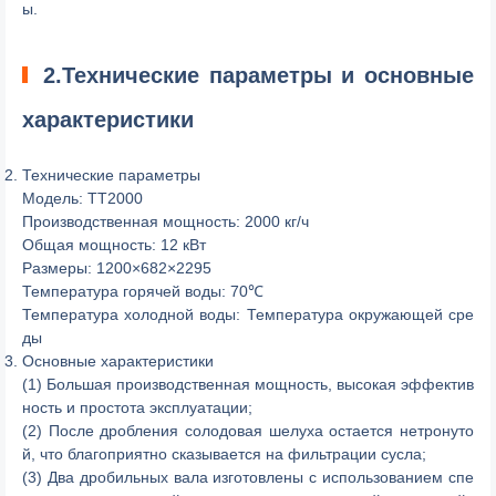
ы.
2.Технические параметры и основные
характеристики
Технические параметры
Модель: TT2000
Производственная мощность: 2000 кг/ч
Общая мощность: 12 кВт
Размеры: 1200×682×2295
Температура горячей воды: 70℃
Температура холодной воды: Температура окружающей сре
ды
Основные характеристики
(1) Большая производственная мощность, высокая эффектив
ность и простота эксплуатации;
(2) После дробления солодовая шелуха остается нетронуто
й, что благоприятно сказывается на фильтрации сусла;
(3) Два дробильных вала изготовлены с использованием спе