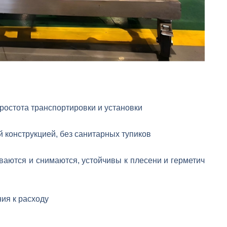
ростота транспортировки и установки
 конструкцией, без санитарных тупиков
аются и снимаются, устойчивы к плесени и герметич
ия к расходу