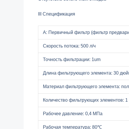
III Спецификация
A: Первичный фильтр (фильтр предвари
Скорость потока: 500 л/ч
Точность фильтрации: 1um
Длина фильтрующего элемента: 30 дю
Материал фильтрующего элемента: по
Количество фильтрующих элементов: 1
Рабочее давление: 0,4 МПа
Рабочая температура: 80℃