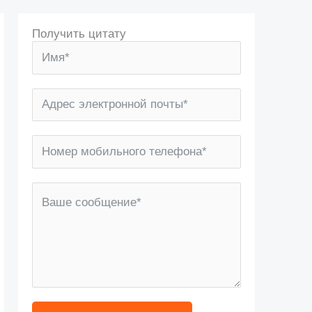
Получить цитату