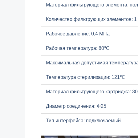
Материал фильтрующего элемента: по
Количество фильтрующих элементов: 1
Рабочее давление: 0,4 МПа
Рабочая температура: 80℃
Максимальная допустимая температур
Температура стерилизации: 121℃
Материал фильтрующего картриджа: 3
Диаметр соединения: Φ25
Тип интерфейса: подключаемый