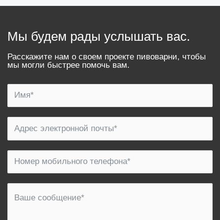
Мы будем рады услышать вас.
Расскажите нам о своем проекте пивоварни, чтобы
мы могли быстрее помочь вам.