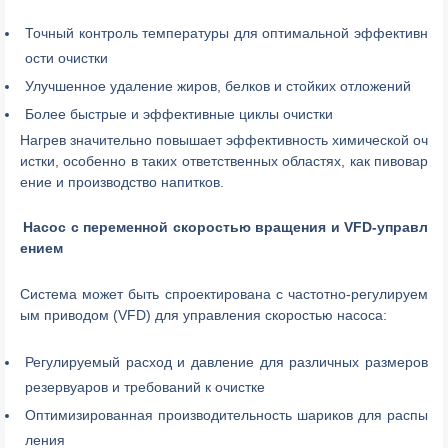
Точный контроль температуры для оптимальной эффективн
ости очистки
Улучшенное удаление жиров, белков и стойких отложений
Более быстрые и эффективные циклы очистки
Нагрев значительно повышает эффективность химической оч
истки, особенно в таких ответственных областях, как пивовар
ение и производство напитков.
Насос с переменной скоростью вращения и VFD-управл
ением
Система может быть спроектирована с частотно-регулируем
ым приводом (VFD) для управления скоростью насоса:
Регулируемый расход и давление для различных размеров
резервуаров и требований к очистке
Оптимизированная производительность шариков для распы
ления