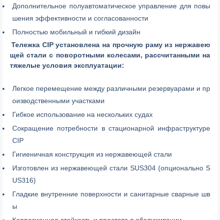
Дополнительное полуавтоматическое управление для повы
шения эффективности и согласованности
Полностью мобильный и гибкий дизайн
Тележка CIP установлена на прочную раму из нержавею
щей стали с поворотными колесами, рассчитанными на
тяжелые условия эксплуатации:
Легкое перемещение между различными резервуарами и пр
оизводственными участками
Гибкое использование на нескольких судах
Сокращение потребности в стационарной инфраструктуре
CIP
Гигиеничная конструкция из нержавеющей стали
Изготовлен из нержавеющей стали SUS304 (опционально S
US316)
Гладкие внутренние поверхности и санитарные сварные шв
ы