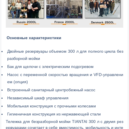
Основные характеристики
Двойные резервуары объемом 300 л для полного цикла без
разборной мойки
Бак для щелочи с электрическим подогревом
Насос с переменной скоростью вращения и VFD-управлени
ем (опция)
Встроенный санитарный центробежный насос
Независимый шкаф управления
Мобильная конструкция с прочными колесами
Гигиеничная конструкция из нержавеющей стали
Тележка для безразборной мойки TIANTAI 300 л с двумя рез
ервуарами сочетает в себе вместимость, мобильность и инте