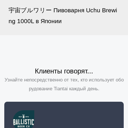
宇宙ブルワリー Пивоварня Uchu Brewi
ng 1000L в Японии
Клиенты говорят...
Узнайте непосредственно от тех, кто использует обо
рудование Tiantai каждый день.