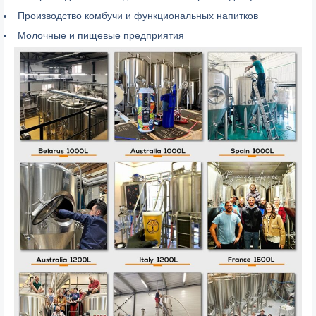
Производство комбучи и функциональных напитков
Молочные и пищевые предприятия