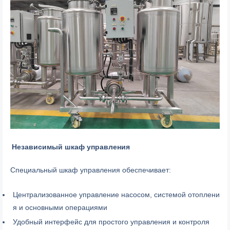
Независимый шкаф управления
Специальный шкаф управления обеспечивает:
Централизованное управление насосом, системой отоплени
я и основными операциями
Удобный интерфейс для простого управления и контроля