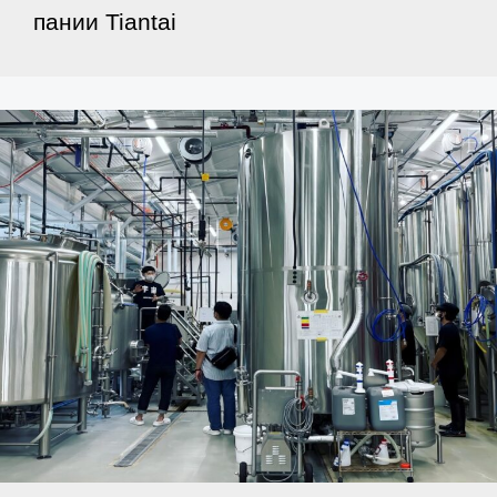
пании Tiantai