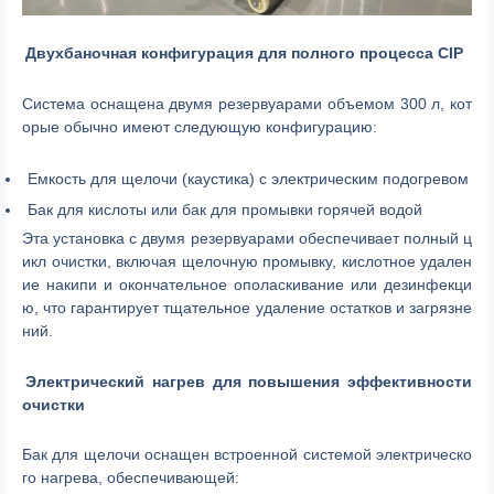
Двухбаночная конфигурация для полного процесса CIP
Система оснащена двумя резервуарами объемом 300 л, кот
орые обычно имеют следующую конфигурацию:
Емкость для щелочи (каустика) с электрическим подогревом
Бак для кислоты или бак для промывки горячей водой
Эта установка с двумя резервуарами обеспечивает полный ц
икл очистки, включая щелочную промывку, кислотное удален
ие накипи и окончательное ополаскивание или дезинфекци
ю, что гарантирует тщательное удаление остатков и загрязне
ний.
Электрический нагрев для повышения эффективности
очистки
Бак для щелочи оснащен встроенной системой электрическо
го нагрева, обеспечивающей: