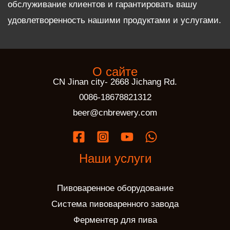
обслуживание клиентов и гарантировать вашу
удовлетворенность нашими продуктами и услугами.
О сайте
CN Jinan city- 2668 Jichang Rd.
0086-18678821312
beer@cnbrewery.com
Наши услуги
Пивоваренное оборудование
Система пивоваренного завода
Ферментер для пива