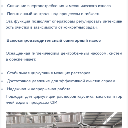
Снижение энергопотребления и механического износа
Повышенный контроль над процессом и гибкость
Эта функция позволяет операторам регулировать интенсивн
ость очистки в зависимости от конкретных задач.
Высокопроизводительный санитарный насос
Оснащенная гигиеническим центробежным насосом, систем
а обеспечивает:
Стабильная циркуляция моющих растворов
Достаточное давление для эффективной очистки спреем
Надежная и непрерывная работа
Подходит для циркуляции растворов каустика, кислоты и гор
ячей воды в процессах CIP.