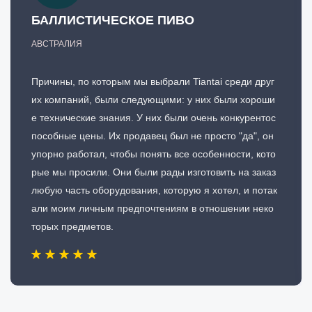
БАЛЛИСТИЧЕСКОЕ ПИВО
АВСТРАЛИЯ
Причины, по которым мы выбрали Tiantai среди друг
их компаний, были следующими: у них были хороши
е технические знания. У них были очень конкурентос
пособные цены. Их продавец был не просто "да", он
упорно работал, чтобы понять все особенности, кото
рые мы просили. Они были рады изготовить на заказ
любую часть оборудования, которую я хотел, и потак
али моим личным предпочтениям в отношении неко
торых предметов.