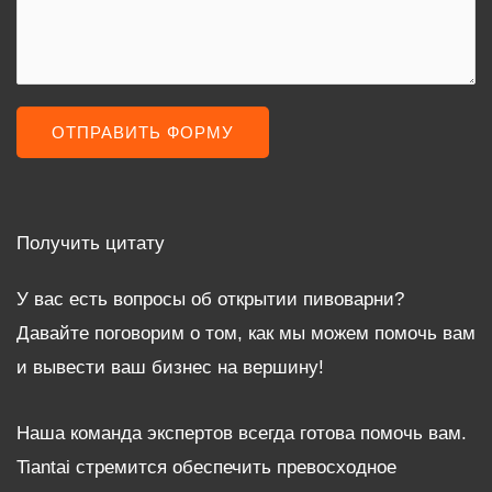
ОТПРАВИТЬ ФОРМУ
Получить цитату
У вас есть вопросы об открытии пивоварни?
Давайте поговорим о том, как мы можем помочь вам
и вывести ваш бизнес на вершину!
Наша команда экспертов всегда готова помочь вам.
Tiantai стремится обеспечить превосходное