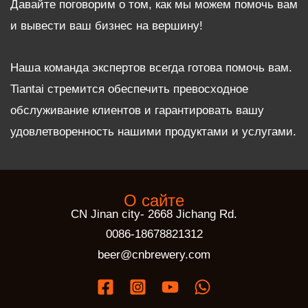
Давайте поговорим о том, как мы можем помочь вам
и вывести ваш бизнес на вершину!
Наша команда экспертов всегда готова помочь вам.
Tiantai стремится обеспечить превосходное
обслуживание клиентов и гарантировать вашу
удовлетворенность нашими продуктами и услугами.
О сайте
CN Jinan city- 2668 Jichang Rd.
0086-18678821312
beer@cnbrewery.com