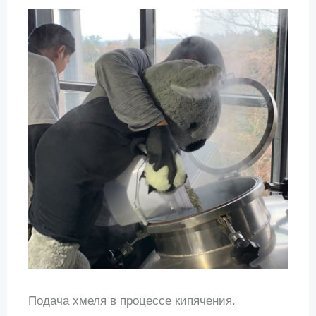
Подача хмеля в процессе кипячения.