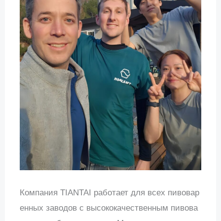
Компания TIANTAI работает для всех пивовар
енных заводов с высококачественным пивова