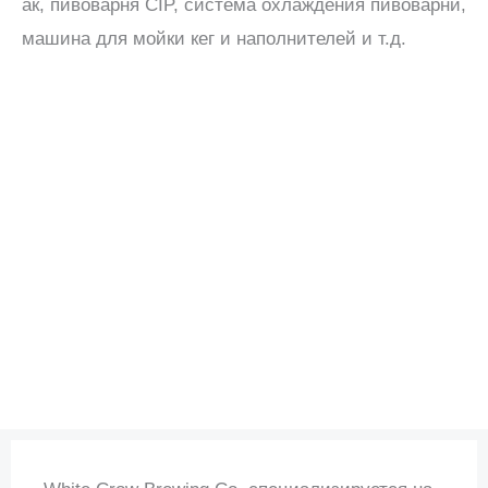
ак, пивоварня CIP, система охлаждения пивоварни,
машина для мойки кег и наполнителей и т.д.