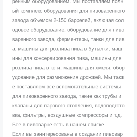
ренным оборудованием. Мы поставляем полн
ый комплекс оборудования для пивоваренного
завода объемом 2-150 баррелей, включая сол
одовое оборудование, оборудование для пиво
варенного завода, ферментеры, танки для пив
а, машины для розлива пива в бутылки, маш
ины для консервирования пива, машины для
розлива пива в кеги, машины для хмеля, обор
удование для размножения дрожжей. Мы такж
е поставляем все вспомогательные системы
для пивоваренного завода, такие как трубы и
клапаны для парового отопления, водоподгото
вка, фильтры, воздушные компрессоры и т.д.
Все в пивоварне есть в нашем списке.
Если вы заинтересованы в создании пивовар