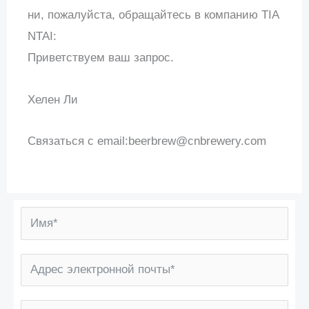
ни, пожалуйста, обращайтесь в компанию TIA
NTAI:
Приветствуем ваш запрос.
Хелен Ли
Связаться с email:
beerbrew@cnbrewery.com