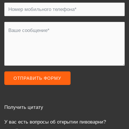
ОТПРАВИТЬ ФОРМУ
Получить цитату
У вас есть вопросы об открытии пивоварни?