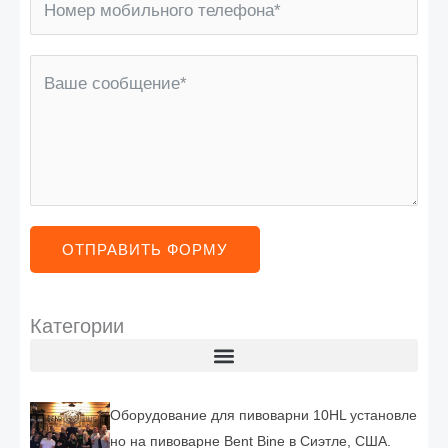
ОТПРАВИТЬ ФОРМУ
Категории
Оборудование для пивоварни 10HL установле
но на пивоварне Bent Bine в Сиэтле, США.