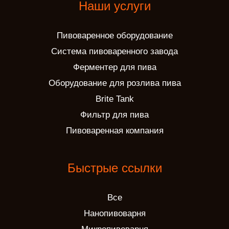
Наши услуги
Пивоваренное оборудование
Система пивоваренного завода
Ферментер для пива
Оборудование для розлива пива
Brite Tank
Фильтр для пива
Пивоваренная компания
Быстрые ссылки
Все
Нанопивоварня