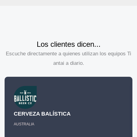
Los clientes dicen...
Escuche directamente a quienes utilizan los equipos Ti
antai a diario.
CERVEZA BALÍSTICA
AUSTRALIA