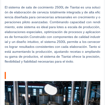
El sistema de sala de cocimiento 2500L de Tiantai es una soluci
ón de elaboración de cerveza totalmente integrada y de alta efic
iencia diseñada para cervecerías artesanales en crecimiento y o
peraciones piloto avanzadas. Combinando capacidad con rendi
miento, este sistema es ideal para lotes a escala de producción,
elaboraciones especiales, optimización de procesos y aplicacion
es de formación.Construido con componentes de calidad industr
ial y un diseño intuitivo, el sistema 2500L permite a los cervecer
os lograr resultados consistentes con cada elaboración. Tanto si
está aumentando la producción, ajustando recetas o ampliando
su gama de productos, el sistema de Tiantai ofrece la precisión,
flexibilidad y fiabilidad necesarias para el éxito.