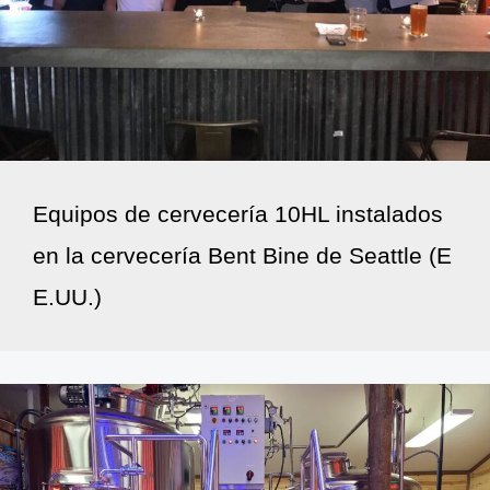
Equipos de cervecería 10HL instalados
en la cervecería Bent Bine de Seattle (E
E.UU.)