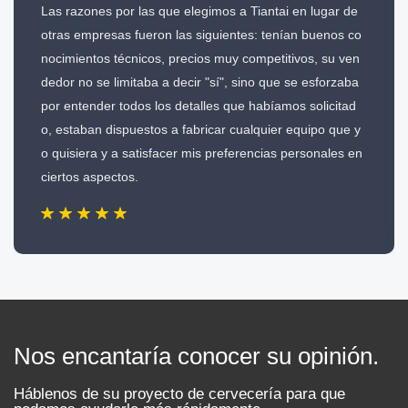
Las razones por las que elegimos a Tiantai en lugar de
otras empresas fueron las siguientes: tenían buenos co
nocimientos técnicos, precios muy competitivos, su ven
dedor no se limitaba a decir "sí", sino que se esforzaba
por entender todos los detalles que habíamos solicitad
o, estaban dispuestos a fabricar cualquier equipo que y
o quisiera y a satisfacer mis preferencias personales en
ciertos aspectos.
Nos encantaría conocer su opinión.
Háblenos de su proyecto de cervecería para que