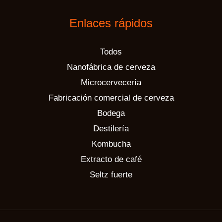
Enlaces rápidos
Todos
Nanofábrica de cerveza
Microcervecería
Fabricación comercial de cerveza
Bodega
Destilería
Kombucha
Extracto de café
Seltz fuerte