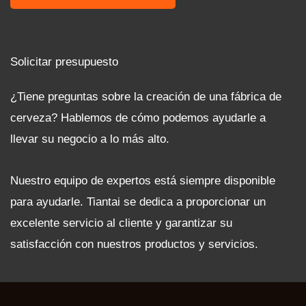
Solicitar presupuesto
¿Tiene preguntas sobre la creación de una fábrica de
cerveza? Hablemos de cómo podemos ayudarle a
llevar su negocio a lo más alto.
Nuestro equipo de expertos está siempre disponible
para ayudarle. Tiantai se dedica a proporcionar un
excelente servicio al cliente y garantizar su
satisfacción con nuestros productos y servicios.