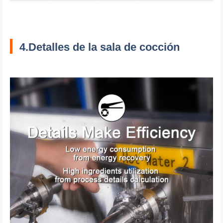
4.Detalles de la sala de cocción