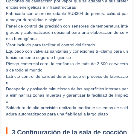
Opciones de calefacción por vapor que se adaptan a sus prefer
encias energéticas e infraestructuras
Fabricado con acero inoxidable SUS304 de primera calidad par
a mayor durabilidad e higiene
Panel de control de precisión con sensores de temperatura inte
grados y automatización opcional para una elaboración de cerv
eza homogénea
Visor incluido para facilitar el control del filtrado
Equipado con válvulas sanitarias y conexiones tri-clamp para un
funcionamiento seguro e higiénico
Riesgo comercial cero: la confianza de más de 2.600 cervecera
s de todo el mundo
Estricto control de calidad durante todo el proceso de fabricació
n
Decapado y pasivado minuciosos de las superficies internas par
a eliminar las zonas muertas y garantizar la facilidad de limpiez
a.
Soldadura de alta precisión realizada mediante sistemas de sold
adura automatizados para una fiabilidad a largo plazo
3.Configuración de la sala de cocción