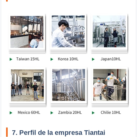
7. Perfil de la empresa Tiantai