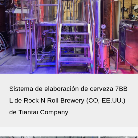
Sistema de elaboración de cerveza 7BB
L de Rock N Roll Brewery (CO, EE.UU.)
de Tiantai Company