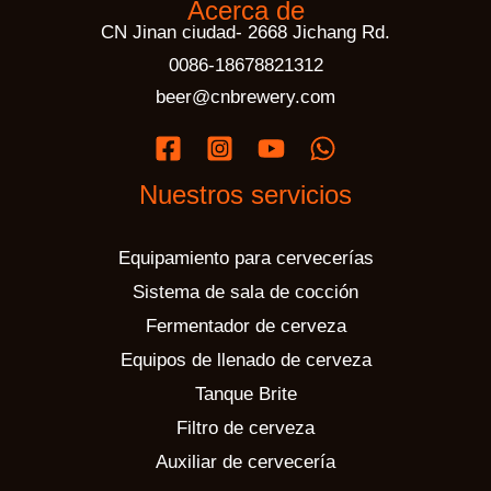
Acerca de
CN Jinan ciudad- 2668 Jichang Rd.
0086-18678821312
beer@cnbrewery.com
Nuestros servicios
Equipamiento para cervecerías
Sistema de sala de cocción
Fermentador de cerveza
Equipos de llenado de cerveza
Tanque Brite
Filtro de cerveza
Auxiliar de cervecería