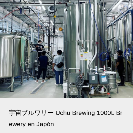
宇宙ブルワリー Uchu Brewing 1000L Br
ewery en Japón