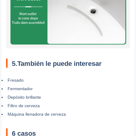
5.También le puede interesar
Fresado
Fermentador
Depósito brillante
Filtro de cerveza
Máquina llenadora de cerveza
6 casos