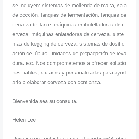
se incluyen: sistemas de molienda de malta, sala
de cocción, tanques de fermentación, tanques de
cerveza brillante, máquinas embotelladoras de c
erveza, máquinas enlatadoras de cerveza, siste
mas de kegging de cerveza, sistemas de dosific
ación de lúpulo, unidades de propagación de leva
dura, etc. Nos comprometemos a ofrecer solucio
nes fiables, eficaces y personalizadas para ayud
arle a elaborar cerveza con confianza.
Bienvenida sea su consulta.
Helen Lee
Póngase en contacto con email:
beerbrew@cnbre