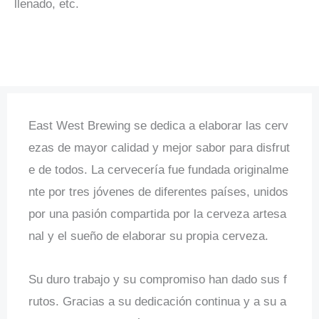
llenado, etc.
East West Brewing se dedica a elaborar las cerv
ezas de mayor calidad y mejor sabor para disfrut
e de todos. La cervecería fue fundada originalme
nte por tres jóvenes de diferentes países, unidos
por una pasión compartida por la cerveza artesa
nal y el sueño de elaborar su propia cerveza.
Su duro trabajo y su compromiso han dado sus f
rutos. Gracias a su dedicación continua y a su a