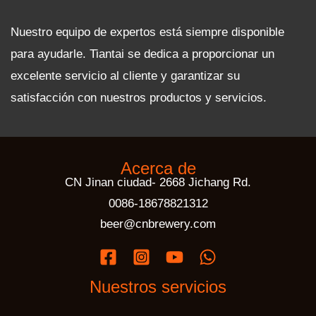
Nuestro equipo de expertos está siempre disponible
para ayudarle. Tiantai se dedica a proporcionar un
excelente servicio al cliente y garantizar su
satisfacción con nuestros productos y servicios.
Acerca de
CN Jinan ciudad- 2668 Jichang Rd.
0086-18678821312
beer@cnbrewery.com
Nuestros servicios