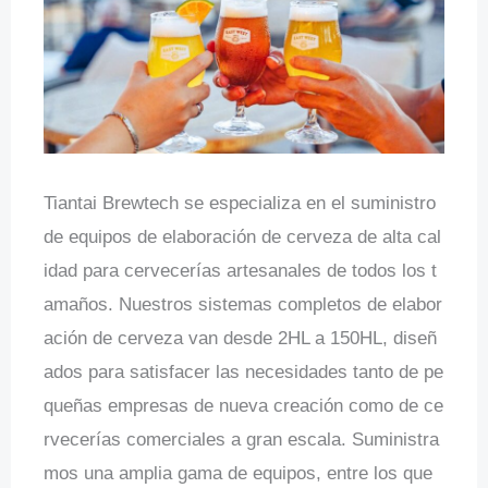
Tiantai Brewtech se especializa en el suministro
de equipos de elaboración de cerveza de alta cal
idad para cervecerías artesanales de todos los t
amaños. Nuestros sistemas completos de elabor
ación de cerveza van desde 2HL a 150HL, diseñ
ados para satisfacer las necesidades tanto de pe
queñas empresas de nueva creación como de ce
rvecerías comerciales a gran escala. Suministra
mos una amplia gama de equipos, entre los que