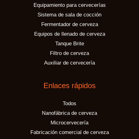
Equipamiento para cervecerías
Sistema de sala de cocción
Fermentador de cerveza
Equipos de llenado de cerveza
Tanque Brite
Filtro de cerveza
Auxiliar de cervecería
Enlaces rápidos
Todos
Nanofábrica de cerveza
Microcervecería
Fabricación comercial de cerveza