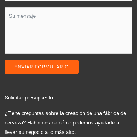
ENVIAR FORMULARIO
Solicitar presupuesto
¿Tiene preguntas sobre la creación de una fábrica de
cerveza? Hablemos de cómo podemos ayudarle a
llevar su negocio a lo más alto.