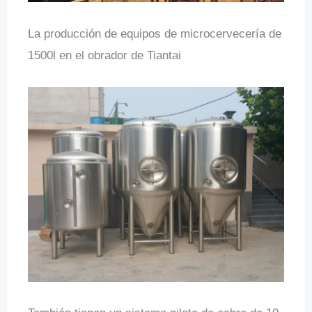
La producción de equipos de microcervecería de
1500l en el obrador de Tiantai