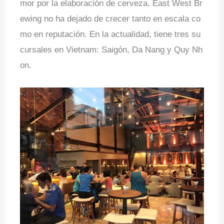
mor por la elaboración de cerveza, East West Br
ewing no ha dejado de crecer tanto en escala co
mo en reputación. En la actualidad, tiene tres su
cursales en Vietnam: Saigón, Da Nang y Quy Nh
on.