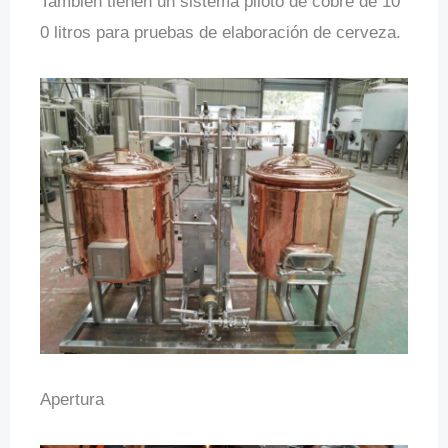
También tienen un sistema piloto de cobre de 10
0 litros para pruebas de elaboración de cerveza.
Apertura