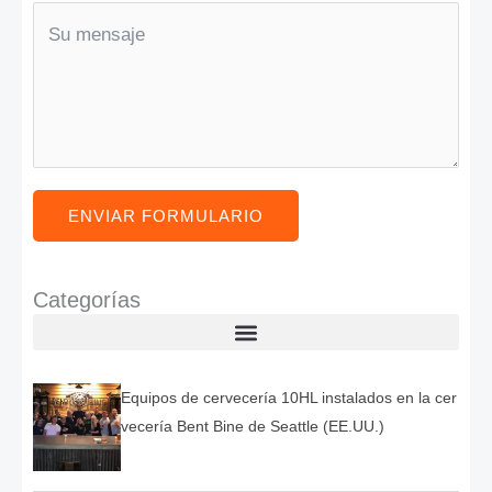
ENVIAR FORMULARIO
Categorías
Equipos de cervecería 10HL instalados en la cer
vecería Bent Bine de Seattle (EE.UU.)