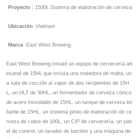
Proyecto
: 1500L Sistema de elaboración de cerveza
Ubicación
:Vietnam
Marca
:East West Brewing
East West Brewing instaló un equipo de cervecería art
esanal de 15HL que incluía una moledora de malta, un
a sala de cocción al vapor de dos recipientes de 15H
L, un HLT de 30HL, un fermentador de cerveza cónico
de acero inoxidable de 15HL, un tanque de cerveza bri
llante de 15HL, un sistema piloto de elaboración de ce
rveza de cobre de 100L, un CIP de cervecería, un pan
el de control, un lavador de barriles y una máquina de