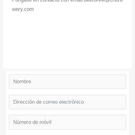
wery.com