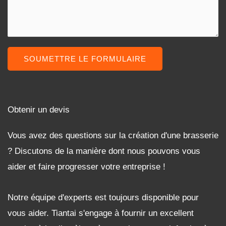
SOUMETTRE LE FORMULAIRE
Obtenir un devis
Vous avez des questions sur la création d'une brasserie
? Discutons de la manière dont nous pouvons vous
aider et faire progresser votre entreprise !
Notre équipe d'experts est toujours disponible pour
vous aider. Tiantai s'engage à fournir un excellent