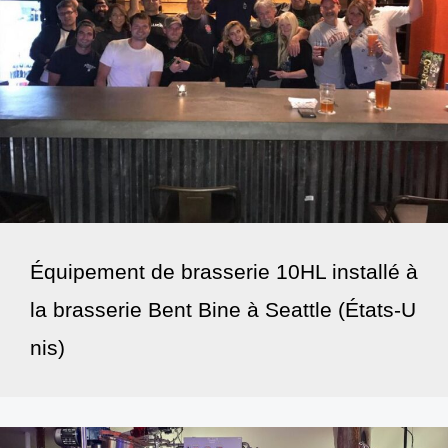
Équipement de brasserie 10HL installé à
la brasserie Bent Bine à Seattle (États-U
nis)