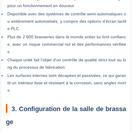
pour un fonctionnement en douceur
Disponible avec des systèmes de contrôle semi-automatiques o
u entièrement automatisés, y compris des options d'écran tactil
e PLC.
Plus de 2 600 brasseries dans le monde entier lui font confianc
e, avec un risque commercial nul et des performances vérifiée
s.
Chaque unité fait l'objet d'un contrôle de qualité strict tout au lo
ng du processus de fabrication.
Les surfaces internes sont décapées et passivées, ce qui garan
tit un intérieur lisse et résistant à la corrosion, sans angles mort
s.
3. Configuration de la salle de brassa
ge