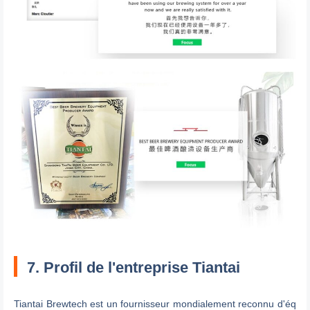
7. Profil de l'entreprise Tiantai
Tiantai Brewtech est un fournisseur mondialement reconnu d'éq