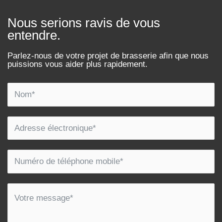
Nous serions ravis de vous
entendre.
Parlez-nous de votre projet de brasserie afin que nous
puissions vous aider plus rapidement.