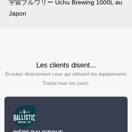
宇宙ブルワリー Uchu Brewing 1000L au
Japon
Les clients disent...
Écoutez directement ceux qui utilisent les équipements
Tiantai tous les jours.