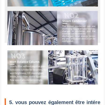
5. vous pouvez également être intére