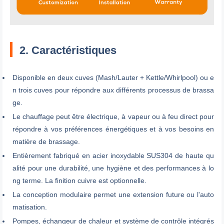
2. Caractéristiques
Disponible en deux cuves (Mash/Lauter + Kettle/Whirlpool) ou e
n trois cuves pour répondre aux différents processus de brassa
ge.
Le chauffage peut être électrique, à vapeur ou à feu direct pour
répondre à vos préférences énergétiques et à vos besoins en
matière de brassage.
Entièrement fabriqué en acier inoxydable SUS304 de haute qu
alité pour une durabilité, une hygiène et des performances à lo
ng terme. La finition cuivre est optionnelle.
La conception modulaire permet une extension future ou l'auto
matisation.
Pompes, échangeur de chaleur et système de contrôle intégrés