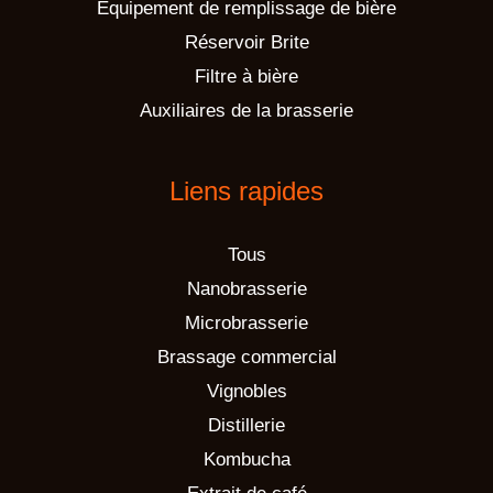
Équipement de remplissage de bière
Réservoir Brite
Filtre à bière
Auxiliaires de la brasserie
Liens rapides
Tous
Nanobrasserie
Microbrasserie
Brassage commercial
Vignobles
Distillerie
Kombucha