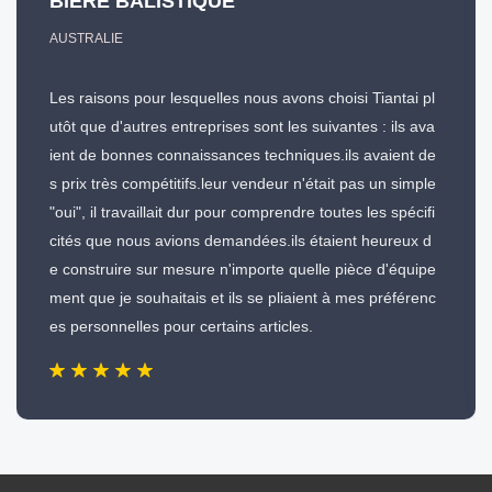
BIÈRE BALISTIQUE
AUSTRALIE
Les raisons pour lesquelles nous avons choisi Tiantai pl
utôt que d'autres entreprises sont les suivantes : ils ava
ient de bonnes connaissances techniques.ils avaient de
s prix très compétitifs.leur vendeur n'était pas un simple
"oui", il travaillait dur pour comprendre toutes les spécifi
cités que nous avions demandées.ils étaient heureux d
e construire sur mesure n'importe quelle pièce d'équipe
ment que je souhaitais et ils se pliaient à mes préférenc
es personnelles pour certains articles.