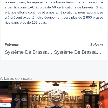
les machines, les équipements à basse tension et à pression, le
s certifications EAC et plus de 50 certifications de brevets. Grâc
e à nos efforts continus et à nos améliorations, nous avons jusq
u'à présent exporté notre équipement vers plus de 2 800 brasse
ries dans plus de 106 pays.
Prévenir
Suivant
Système De Brassage 30 000L/300HL
Système De Brassage 1500L/15HL
Affaires connexes