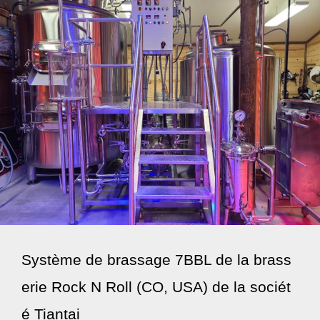
Système de brassage 7BBL de la brass
erie Rock N Roll (CO, USA) de la sociét
é Tiantai