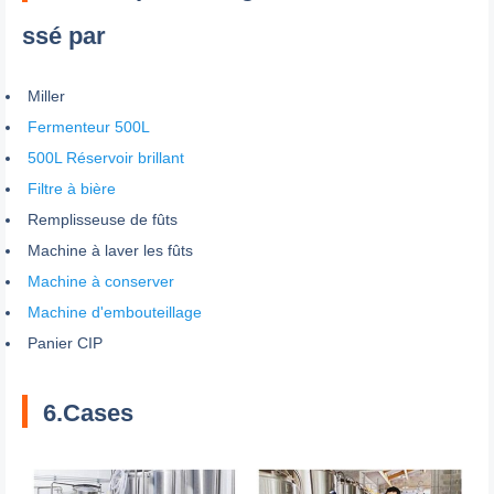
ssé par
Miller
Fermenteur 500L
500L Réservoir brillant
Filtre à bière
Remplisseuse de fûts
Machine à laver les fûts
Machine à conserver
Machine d'embouteillage
Panier CIP
6.Cases