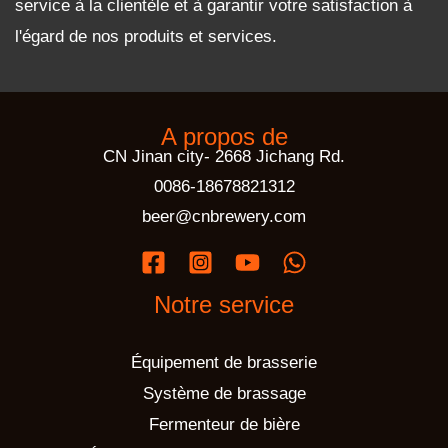
service à la clientèle et à garantir votre satisfaction à
l'égard de nos produits et services.
A propos de
CN Jinan city- 2668 Jichang Rd.
0086-18678821312
beer@cnbrewery.com
Notre service
Équipement de brasserie
Système de brassage
Fermenteur de bière