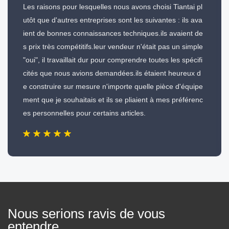
Les raisons pour lesquelles nous avons choisi Tiantai pl
utôt que d'autres entreprises sont les suivantes : ils ava
ient de bonnes connaissances techniques.ils avaient de
s prix très compétitifs.leur vendeur n'était pas un simple
"oui", il travaillait dur pour comprendre toutes les spécifi
cités que nous avions demandées.ils étaient heureux d
e construire sur mesure n'importe quelle pièce d'équipe
ment que je souhaitais et ils se pliaient à mes préférenc
es personnelles pour certains articles.
Nous serions ravis de vous
entendre.