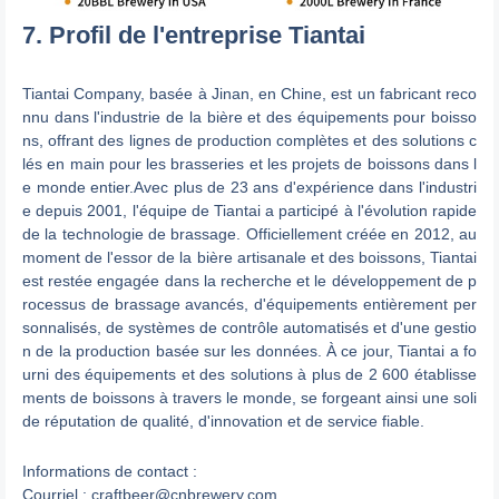
7. Profil de l'entreprise Tiantai
Tiantai Company, basée à Jinan, en Chine, est un fabricant reco
nnu dans l'industrie de la bière et des équipements pour boisso
ns, offrant des lignes de production complètes et des solutions c
lés en main pour les brasseries et les projets de boissons dans l
e monde entier.Avec plus de 23 ans d'expérience dans l'industri
e depuis 2001, l'équipe de Tiantai a participé à l'évolution rapide
de la technologie de brassage. Officiellement créée en 2012, au
moment de l'essor de la bière artisanale et des boissons, Tiantai
est restée engagée dans la recherche et le développement de p
rocessus de brassage avancés, d'équipements entièrement per
sonnalisés, de systèmes de contrôle automatisés et d'une gestio
n de la production basée sur les données. À ce jour, Tiantai a fo
urni des équipements et des solutions à plus de 2 600 établisse
ments de boissons à travers le monde, se forgeant ainsi une soli
de réputation de qualité, d'innovation et de service fiable.
Informations de contact :
Courriel :
craftbeer@cnbrewery.com