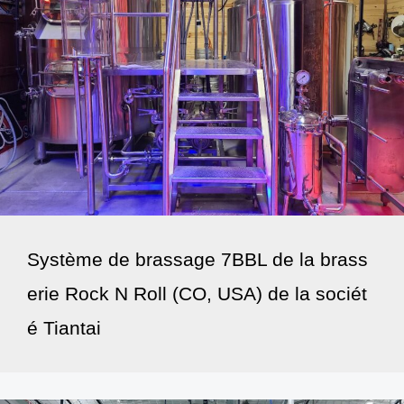
Système de brassage 7BBL de la brass
erie Rock N Roll (CO, USA) de la sociét
é Tiantai