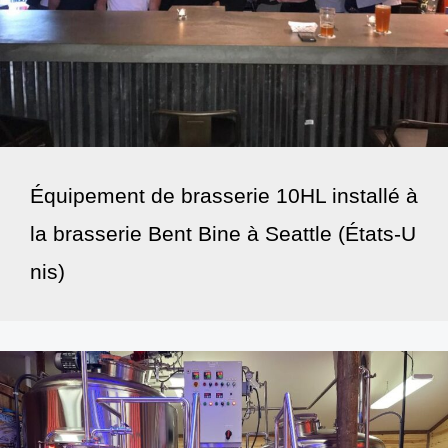
Équipement de brasserie 10HL installé à
la brasserie Bent Bine à Seattle (États-U
nis)