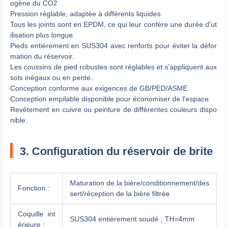
ogène du CO2
Pression réglable, adaptée à différents liquides
Tous les joints sont en EPDM, ce qui leur confère une durée d'ut
ilisation plus longue.
Pieds entièrement en SUS304 avec renforts pour éviter la défor
mation du réservoir.
Les coussins de pied robustes sont réglables et s'appliquent aux
sols inégaux ou en pente.
Conception conforme aux exigences de GB/PED/ASME
Conception empilable disponible pour économiser de l'espace
Revêtement en cuivre ou peinture de différentes couleurs dispo
nible.
3. Configuration du réservoir de brite
Maturation de la bière/conditionnement/des
Fonction :
sert/réception de la bière filtrée
Coquille int
SUS304 entièrement soudé ; TH=4mm
érieure :