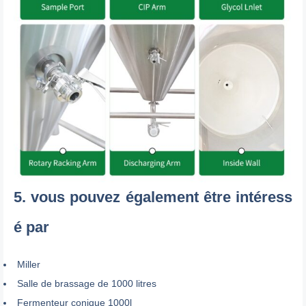
5. vous pouvez également être intéress
é par
Miller
Salle de brassage de 1000 litres
Fermenteur conique 1000l