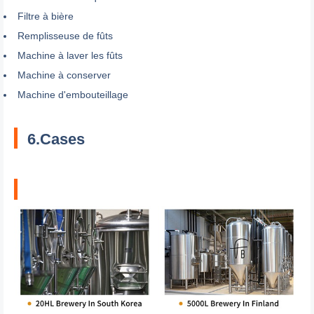
Filtre à bière
Remplisseuse de fûts
Machine à laver les fûts
Machine à conserver
Machine d'embouteillage
6.Cases