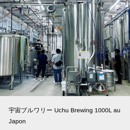
宇宙ブルワリー Uchu Brewing 1000L au
Japon