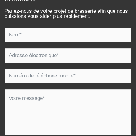
Parlez-nous de votre projet de brasserie afin que nous
puissions vous aider plus rapidement.