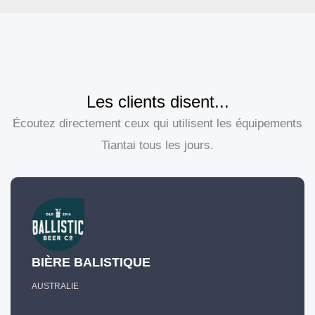
Les clients disent...
Écoutez directement ceux qui utilisent les équipements
Tiantai tous les jours.
BIÈRE BALISTIQUE
AUSTRALIE