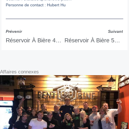
Personne de contact : Hubert Hu
Prévenir
Suivant
Réservoir À Bière 45KL
Réservoir À Bière 55KL
Affaires connexes