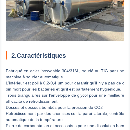
2.Caractéristiques
Fabriqué en acier inoxydable 304/316L, soudé au TIG par une
machine à souder automatique.
L'intérieur est poli à 0,2-0,4 μm pour garantir qu'il n'y a pas de c
oin mort pour les bactéries et qu'il est parfaitement hygiénique.
Trous triangulaires sur l'enveloppe de glycol pour une meilleure
efficacité de refroidissement.
Dessus et dessous bombés pour la pression du CO2
Refroidissement par des chemises sur la paroi latérale, contrôle
automatique de la température
Pierre de carbonatation et accessoires pour une dissolution hom