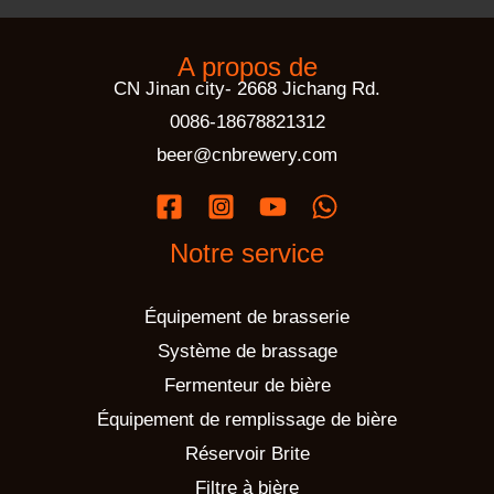
A propos de
CN Jinan city- 2668 Jichang Rd.
0086-18678821312
beer@cnbrewery.com
Notre service
Équipement de brasserie
Système de brassage
Fermenteur de bière
Équipement de remplissage de bière
Réservoir Brite
Filtre à bière