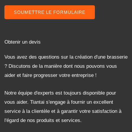
SOUMETTRE LE FORMULAIRE
Obtenir un devis
Vous avez des questions sur la création d'une brasserie
? Discutons de la manière dont nous pouvons vous
aider et faire progresser votre entreprise !
Notre équipe d'experts est toujours disponible pour
vous aider. Tiantai s'engage à fournir un excellent
service à la clientèle et à garantir votre satisfaction à
l'égard de nos produits et services.