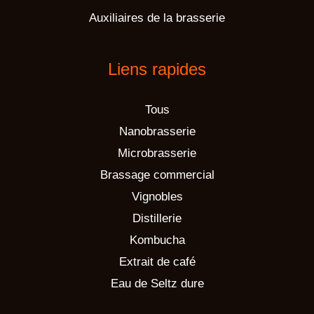
Auxiliaires de la brasserie
Liens rapides
Tous
Nanobrasserie
Microbrasserie
Brassage commercial
Vignobles
Distillerie
Kombucha
Extrait de café
Eau de Seltz dure