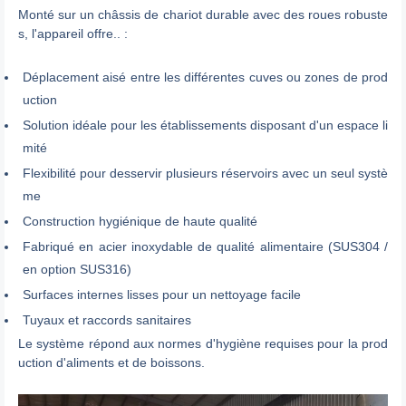
Monté sur un châssis de chariot durable avec des roues robuste
s, l'appareil offre.. :
Déplacement aisé entre les différentes cuves ou zones de prod
uction
Solution idéale pour les établissements disposant d'un espace li
mité
Flexibilité pour desservir plusieurs réservoirs avec un seul systè
me
Construction hygiénique de haute qualité
Fabriqué en acier inoxydable de qualité alimentaire (SUS304 /
en option SUS316)
Surfaces internes lisses pour un nettoyage facile
Tuyaux et raccords sanitaires
Le système répond aux normes d'hygiène requises pour la prod
uction d'aliments et de boissons.