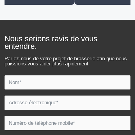
Nous serions ravis de vous
entendre.
Parlez-nous de votre projet de brasserie afin que nous
puissions vous aider plus rapidement.