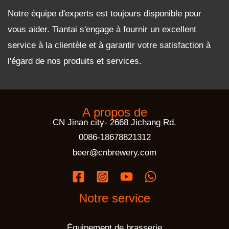
Notre équipe d'experts est toujours disponible pour
vous aider. Tiantai s'engage à fournir un excellent
service à la clientèle et à garantir votre satisfaction à
l'égard de nos produits et services.
A propos de
CN Jinan city- 2668 Jichang Rd.
0086-18678821312
beer@cnbrewery.com
Notre service
Équipement de brasserie