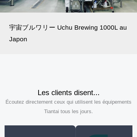
宇宙ブルワリー Uchu Brewing 1000L au
Japon
Les clients disent...
Écoutez directement ceux qui utilisent les équipements
Tiantai tous les jours.