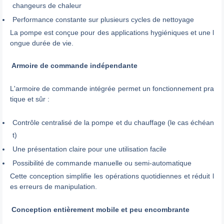
changeurs de chaleur
Performance constante sur plusieurs cycles de nettoyage
La pompe est conçue pour des applications hygiéniques et une l
ongue durée de vie.
Armoire de commande indépendante
L'armoire de commande intégrée permet un fonctionnement pra
tique et sûr :
Contrôle centralisé de la pompe et du chauffage (le cas échéan
t)
Une présentation claire pour une utilisation facile
Possibilité de commande manuelle ou semi-automatique
Cette conception simplifie les opérations quotidiennes et réduit l
es erreurs de manipulation.
Conception entièrement mobile et peu encombrante