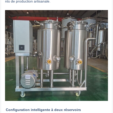
nts de production artisanale.
Configuration intelligente à deux réservoirs