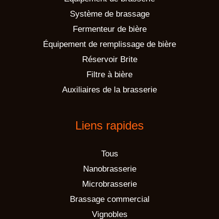
Système de brassage
Fermenteur de bière
Équipement de remplissage de bière
Réservoir Brite
Filtre à bière
Auxiliaires de la brasserie
Liens rapides
Tous
Nanobrasserie
Microbrasserie
Brassage commercial
Vignobles