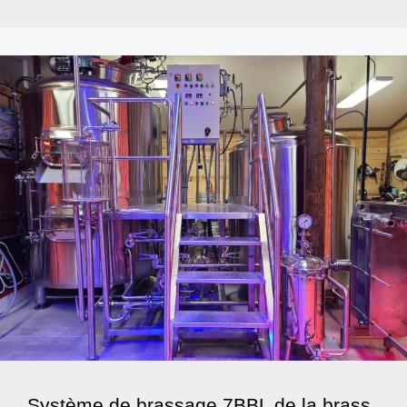
Système de brassage 7BBL de la brass