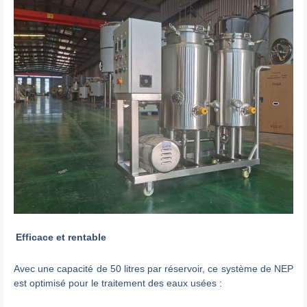
Efficace et rentable
Avec une capacité de 50 litres par réservoir, ce système de NEP
est optimisé pour le traitement des eaux usées :