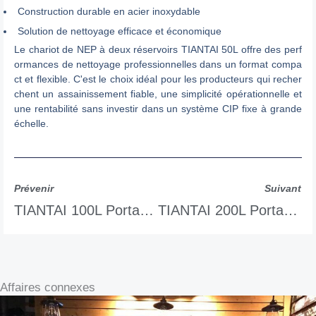
Construction durable en acier inoxydable
Solution de nettoyage efficace et économique
Le chariot de NEP à deux réservoirs TIANTAI 50L offre des perf
ormances de nettoyage professionnelles dans un format compa
ct et flexible. C'est le choix idéal pour les producteurs qui recher
chent un assainissement fiable, une simplicité opérationnelle et
une rentabilité sans investir dans un système CIP fixe à grande
échelle.
Prévenir
Suivant
TIANTAI 100L Portable CIP Cart
TIANTAI 200L Portable CIP Cart
Affaires connexes