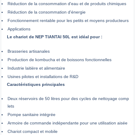
Réduction de la consommation d'eau et de produits chimiques
Réduction de la consommation d'énergie
Fonctionnement rentable pour les petits et moyens producteurs
Applications
Le chariot de NEP TIANTAI 50L est idéal pour :
Brasseries artisanales
Production de kombucha et de boissons fonctionnelles
Industrie laitière et alimentaire
Usines pilotes et installations de R&D
Caractéristiques principales
Deux réservoirs de 50 litres pour des cycles de nettoyage comp
lets
Pompe sanitaire intégrée
Armoire de commande indépendante pour une utilisation aisée
Chariot compact et mobile