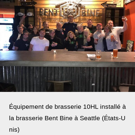
Équipement de brasserie 10HL installé à
la brasserie Bent Bine à Seattle (États-U
nis)