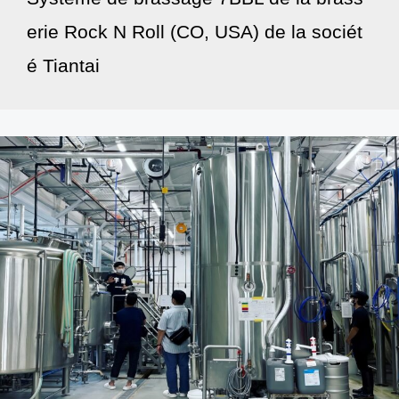
erie Rock N Roll (CO, USA) de la sociét
é Tiantai