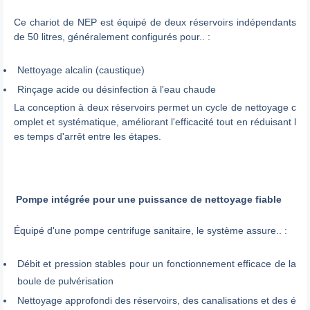
Ce chariot de NEP est équipé de deux réservoirs indépendants
de 50 litres, généralement configurés pour.. :
Nettoyage alcalin (caustique)
Rinçage acide ou désinfection à l'eau chaude
La conception à deux réservoirs permet un cycle de nettoyage c
omplet et systématique, améliorant l'efficacité tout en réduisant l
es temps d'arrêt entre les étapes.
Pompe intégrée pour une puissance de nettoyage fiable
Équipé d'une pompe centrifuge sanitaire, le système assure.. :
Débit et pression stables pour un fonctionnement efficace de la
boule de pulvérisation
Nettoyage approfondi des réservoirs, des canalisations et des é