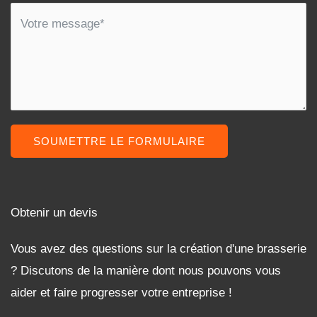
SOUMETTRE LE FORMULAIRE
Obtenir un devis
Vous avez des questions sur la création d'une brasserie
? Discutons de la manière dont nous pouvons vous
aider et faire progresser votre entreprise !