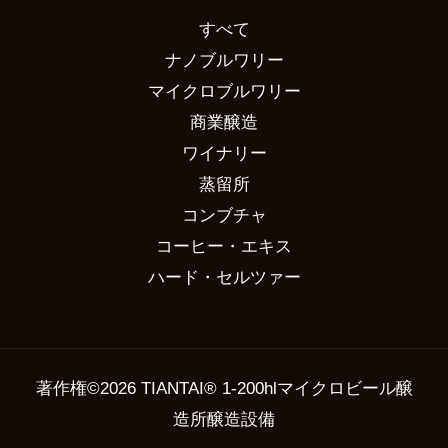
すべて
ナノブルワリー
マイクロブルワリー
商業醸造
ワイナリー
蒸留所
コンブチャ
コーヒー・エキス
ハード・セルツァー
著作権©2026 TIANTAI® 1-200hlマイクロビール醸
造所醸造設備