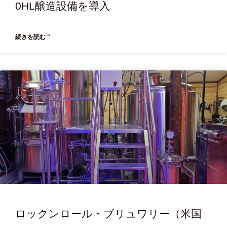
0HL醸造設備を導入
続きを読む "
ロックンロール・ブリュワリー（米国