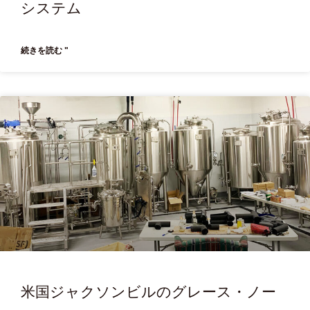
システム
続きを読む "
米国ジャクソンビルのグレース・ノー