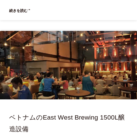
続きを読む "
ベトナムのEast West Brewing 1500L醸
造設備