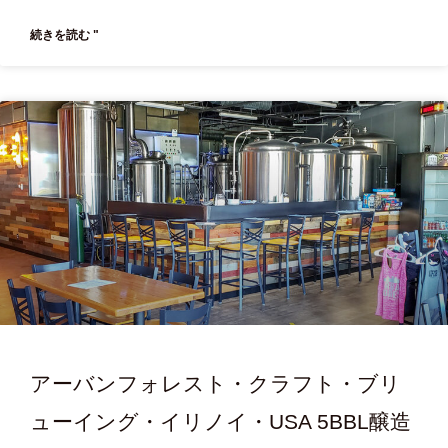
続きを読む "
アーバンフォレスト・クラフト・ブリ
ューイング・イリノイ・USA 5BBL醸造