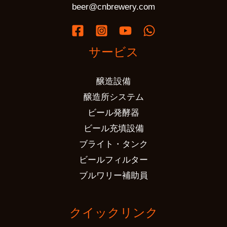
beer@cnbrewery.com
サービス
醸造設備
醸造所システム
ビール発酵器
ビール充填設備
ブライト・タンク
ビールフィルター
ブルワリー補助員
クイックリンク