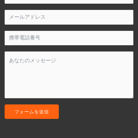
フォームを送信