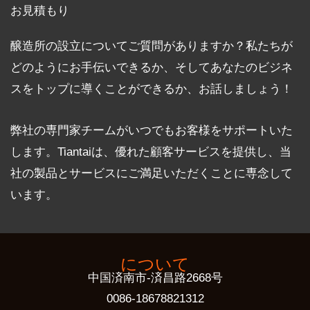
お見積もり
醸造所の設立についてご質問がありますか？私たちが
どのようにお手伝いできるか、そしてあなたのビジネ
スをトップに導くことができるか、お話しましょう！
弊社の専門家チームがいつでもお客様をサポートいた
します。Tiantaiは、優れた顧客サービスを提供し、当
社の製品とサービスにご満足いただくことに専念して
います。
について
中国済南市-済昌路2668号
0086-18678821312