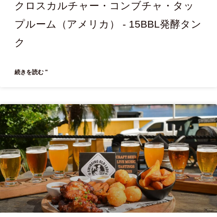
クロスカルチャー・コンブチャ・タッ
プルーム（アメリカ） - 15BBL発酵タン
ク
続きを読む "