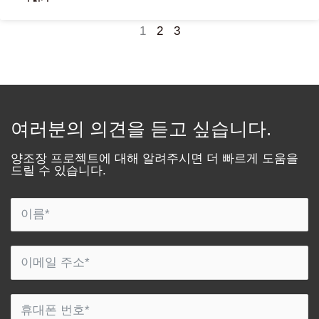
1
2
3
여러분의 의견을 듣고 싶습니다.
양조장 프로젝트에 대해 알려주시면 더 빠르게 도움을
드릴 수 있습니다.