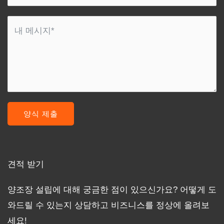
양식 제출
견적 받기
양조장 설립에 대해 궁금한 점이 있으신가요? 어떻게 도
와드릴 수 있는지 상담하고 비즈니스를 정상에 올려보
세요!