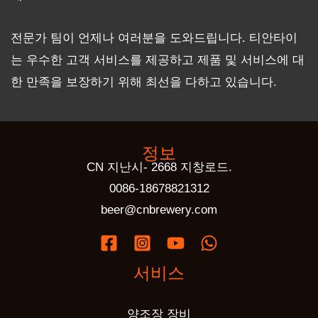
전문가 팀이 언제나 여러분을 도와드립니다. 티안타이
는 우수한 고객 서비스를 제공하고 제품 및 서비스에 대
한 만족을 보장하기 위해 최선을 다하고 있습니다.
정보
CN 지난시- 2668 지창로드.
0086-18678821312
beer@cnbrewery.com
서비스
양조장 장비