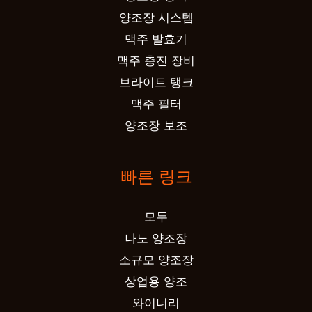
양조장 시스템
맥주 발효기
맥주 충진 장비
브라이트 탱크
맥주 필터
양조장 보조
빠른 링크
모두
나노 양조장
소규모 양조장
상업용 양조
와이너리