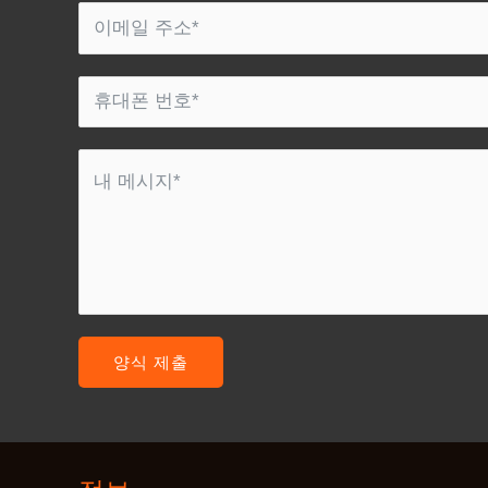
양식 제출