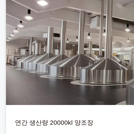
연간 생산량 20000kl 양조장