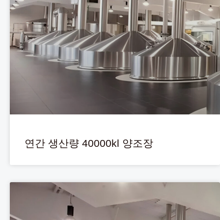
연간 생산량 40000kl 양조장