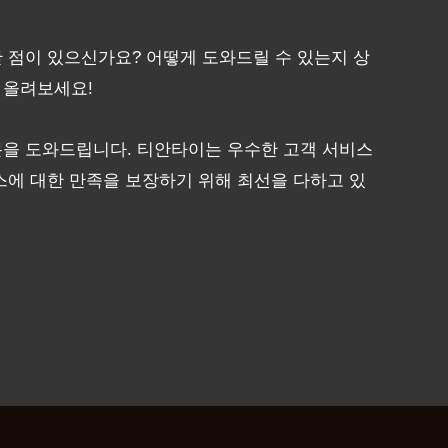
 점이 있으신가요? 어떻게 도와드릴 수 있는지 상
 올려보세요!
분을 도와드립니다. 티안타이는 우수한 고객 서비스
스에 대한 만족을 보장하기 위해 최선을 다하고 있