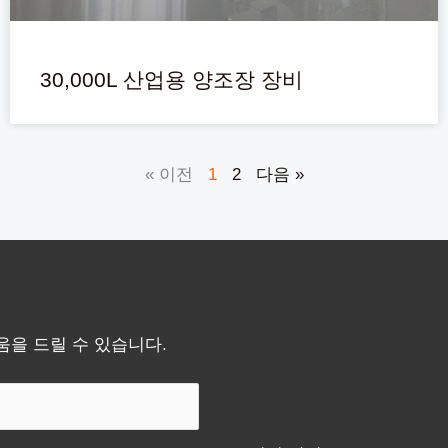
30,000L 산업용 양조장 장비
« 이전
1
2
다음 »
을 드릴 수 있습니다.