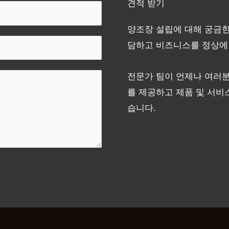
견적 받기
양조장 설립에 대해 궁금한
담하고 비즈니스를 정상에
전문가 팀이 언제나 여러
를 제공하고 제품 및 서비
습니다.