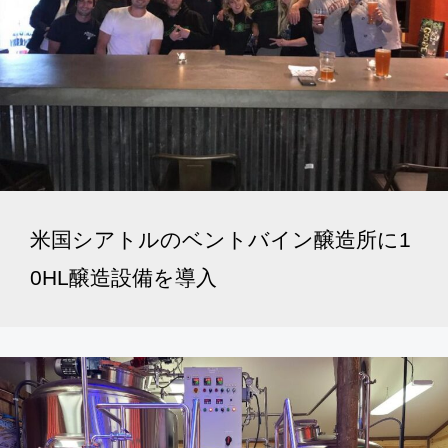
米国シアトルのベントバイン醸造所に1
0HL醸造設備を導入