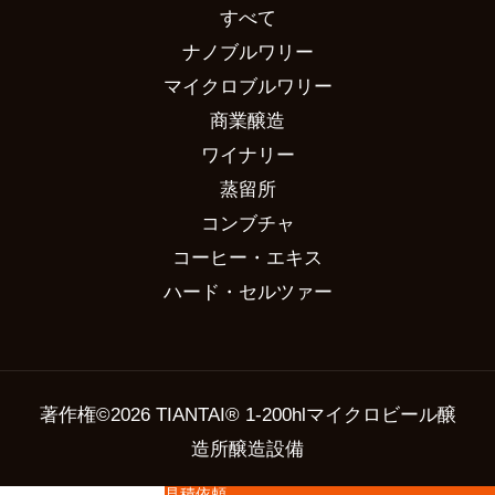
すべて
ナノブルワリー
マイクロブルワリー
商業醸造
ワイナリー
蒸留所
コンブチャ
コーヒー・エキス
ハード・セルツァー
著作権©2026 TIANTAI® 1-200hlマイクロビール醸
造所醸造設備
見積依頼