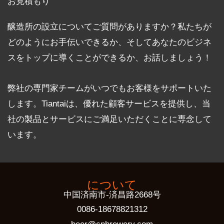
お見積もり
醸造所の設立についてご質問がありますか？私たちが
どのようにお手伝いできるか、そしてあなたのビジネ
スをトップに導くことができるか、お話しましょう！
弊社の専門家チームがいつでもお客様をサポートいた
します。Tiantaiは、優れた顧客サービスを提供し、当
社の製品とサービスにご満足いただくことに専念して
います。
について
中国済南市-済昌路2668号
0086-18678821312