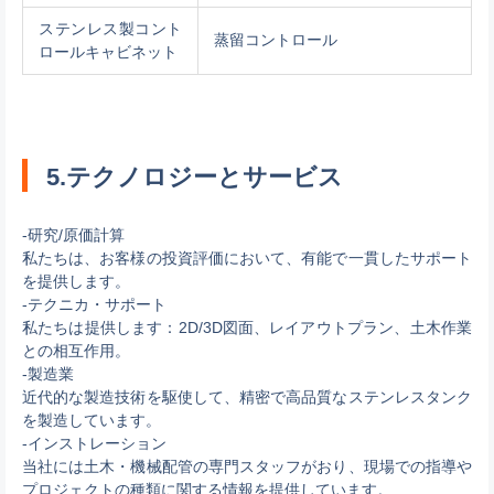
ステンレス製コント
蒸留コントロール
ロールキャビネット
5.テクノロジーとサービス
-研究/原価計算
私たちは、お客様の投資評価において、有能で一貫したサポート
を提供します。
-テクニカ・サポート
私たちは提供します：2D/3D図面、レイアウトプラン、土木作業
との相互作用。
-製造業
近代的な製造技術を駆使して、精密で高品質なステンレスタンク
を製造しています。
-インストレーション
当社には土木・機械配管の専門スタッフがおり、現場での指導や
プロジェクトの種類に関する情報を提供しています。