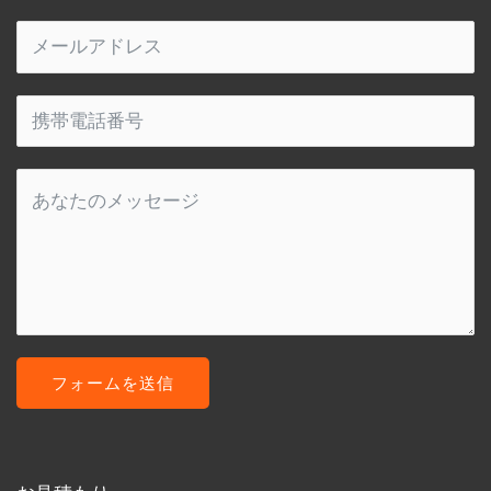
フォームを送信