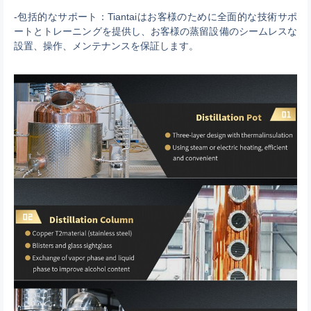
-包括的なサポート：Tiantaiはお客様のために全面的な技術サポ
ートとトレーニングを提供し、お客様の蒸留設備のシームレスな
設置、操作、メンテナンスを保証します。