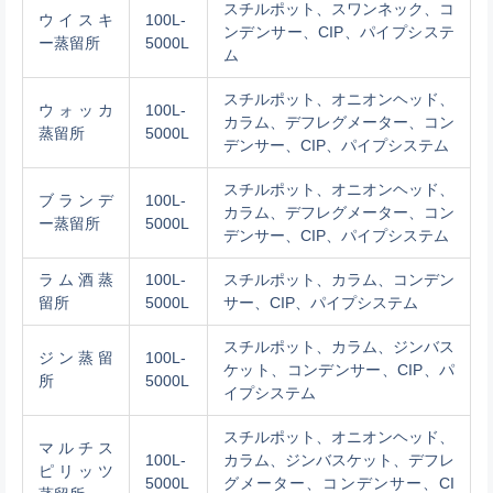
スチルポット、スワンネック、コ
ウイスキ
100L-
ンデンサー、CIP、パイプシステ
ー蒸留所
5000L
ム
スチルポット、オニオンヘッド、
ウォッカ
100L-
カラム、デフレグメーター、コン
蒸留所
5000L
デンサー、CIP、パイプシステム
スチルポット、オニオンヘッド、
ブランデ
100L-
カラム、デフレグメーター、コン
ー蒸留所
5000L
デンサー、CIP、パイプシステム
ラム酒蒸
100L-
スチルポット、カラム、コンデン
留所
5000L
サー、CIP、パイプシステム
スチルポット、カラム、ジンバス
ジン蒸留
100L-
ケット、コンデンサー、CIP、パ
所
5000L
イプシステム
スチルポット、オニオンヘッド、
マルチス
100L-
カラム、ジンバスケット、デフレ
ピリッツ
5000L
グメーター、コンデンサー、CI