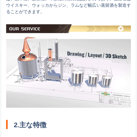
ウイスキー、ウォッカからジン、ラムなど幅広い蒸留酒を製造す
ることができます。
2.主な特徴