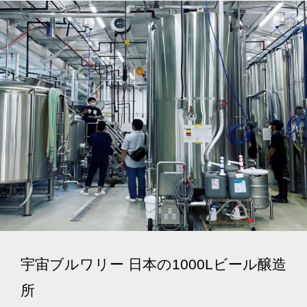
宇宙ブルワリー 日本の1000Lビール醸造
所