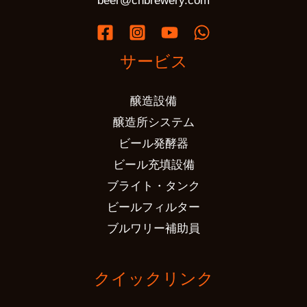
beer@cnbrewery.com
サービス
醸造設備
醸造所システム
ビール発酵器
ビール充填設備
ブライト・タンク
ビールフィルター
ブルワリー補助員
クイックリンク