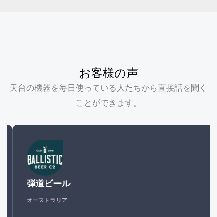
お客様の声
天台の機器を毎日使っている人たちから直接話を聞く
ことができます。
弾道ビール
オーストラリア