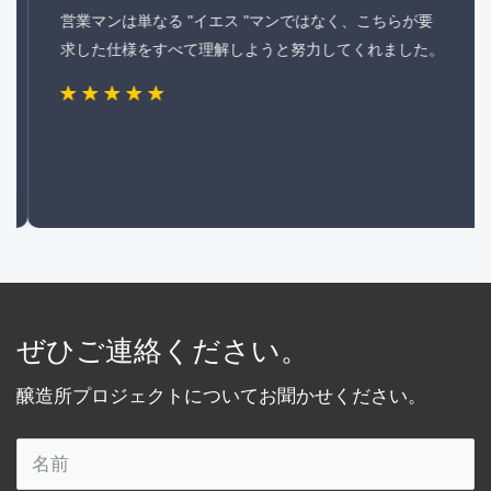
営業マンは単なる "イエス "マンではなく、こちらが要
求した仕様をすべて理解しようと努力してくれました。
ぜひご連絡ください。
醸造所プロジェクトについてお聞かせください。