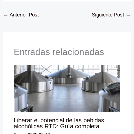
←
Anterior Post
Siguiente Post
→
Entradas relacionadas
Liberar el potencial de las bebidas
alcohólicas RTD: Guía completa