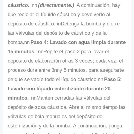
cáustico.
nn
(directamente.)
A continuación, hay
que reciclar el líquido cáustico y devolverlo al
depósito de cáustico.nnDetenga la bomba y cierre
las válvulas del depósito de cáustico y de la
bomba.nn
Paso 4: Lavado con agua limpia durante
15 minutos.
nnRepite el paso 2 para lavar el
depósito de elaboración otras 3 veces; cada vez, el
proceso dura entre 3nny 5 minutos, para asegurarte
de que se vacíe todo el líquido cáustico.nn
Paso 5:
Lavado con líquido esterilizante durante 20
minutos.
nnMantén cerradas las válvulas del
depósito de sosa cáustica. Abre al mismo tiempo las
válvulas de bola manuales del depósito de
esterilización y de la bomba. A continuación, ponga