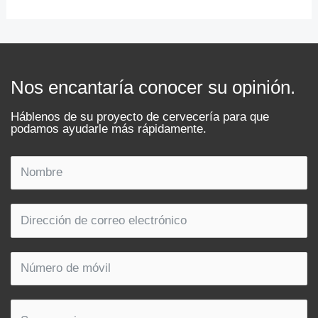
Nos encantaría conocer su opinión.
Háblenos de su proyecto de cervecería para que
podamos ayudarle más rápidamente.