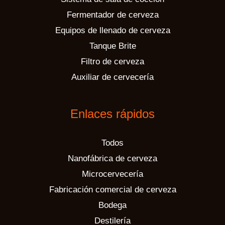
Fermentador de cerveza
Equipos de llenado de cerveza
Tanque Brite
Filtro de cerveza
Auxiliar de cervecería
Enlaces rápidos
Todos
Nanofábrica de cerveza
Microcervecería
Fabricación comercial de cerveza
Bodega
Destilería