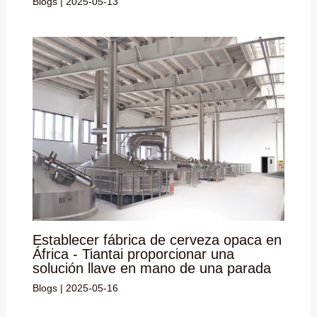
Blogs
|
2025-05-13
Establecer fábrica de cerveza opaca en
África - Tiantai proporcionar una
solución llave en mano de una parada
Blogs
|
2025-05-16