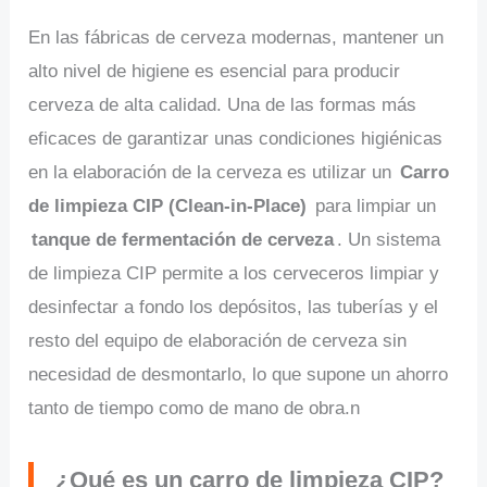
En las fábricas de cerveza modernas, mantener un
alto nivel de higiene es esencial para producir
cerveza de alta calidad. Una de las formas más
eficaces de garantizar unas condiciones higiénicas
en la elaboración de la cerveza es utilizar un
Carro
de limpieza CIP (Clean-in-Place)
para limpiar un
tanque de fermentación de cerveza
. Un sistema
de limpieza CIP permite a los cerveceros limpiar y
desinfectar a fondo los depósitos, las tuberías y el
resto del equipo de elaboración de cerveza sin
necesidad de desmontarlo, lo que supone un ahorro
tanto de tiempo como de mano de obra.n
¿Qué es un carro de limpieza CIP?