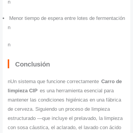
n
Menor tiempo de espera entre lotes de fermentación
n
n
Conclusión
nUn sistema que funcione correctamente
Carro de
limpieza CIP
es una herramienta esencial para
mantener las condiciones higiénicas en una fábrica
de cerveza. Siguiendo un proceso de limpieza
estructurado —que incluye el prelavado, la limpieza
con sosa cáustica, el aclarado, el lavado con ácido