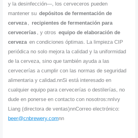
y la desinfección—, los cerveceros pueden
mantener su
depósitos de fermentación de
cerveza
,
recipientes de fermentación para
cervecerías
, y otros
equipo de elaboración de
cerveza
en condiciones óptimas. La limpieza CIP
periódica no solo mejora la calidad y la uniformidad
de la cerveza, sino que también ayuda a las
cervecerías a cumplir con las normas de seguridad
alimentaria y calidad.nnSi está interesado en
cualquier equipo para cervecerías o destilerías, no
dude en ponerse en contacto con nosotros:nnIvy
Liang (directora de ventas)nnCorreo electrónico:
beer@cnbrewery.com
nn