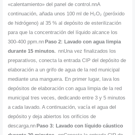
«calentamiento» del panel de control.nnA
continuación, añada unos 100 ml de H₂O₂ (peróxido
de hidrógeno) al 35 % al depósito de esterilización
para que la concentración del líquido alcance los
300-400 ppm.nn
Paso 2: Lavado con agua limpia
durante 15 minutos.
nnUna vez finalizados los
preparativos, conecta la entrada CIP del depósito de
elaboración a un grifo de agua de la red municipal
mediante una manguera. En primer lugar, lava los
depósitos de elaboración con agua limpia de la red
municipal tres veces, dedicando entre 3 y 5 minutos
a cada lavado. A continuación, vacía el agua del
depósito y deja abiertos los orificios de
descarga.nn
Paso 3: Lavado con líquido cáustico