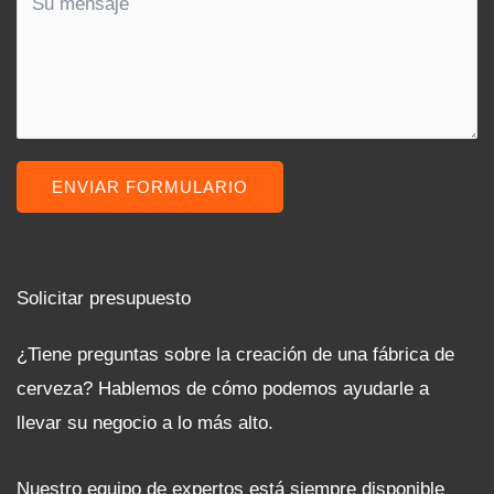
ENVIAR FORMULARIO
Solicitar presupuesto
¿Tiene preguntas sobre la creación de una fábrica de
cerveza? Hablemos de cómo podemos ayudarle a
llevar su negocio a lo más alto.
Nuestro equipo de expertos está siempre disponible