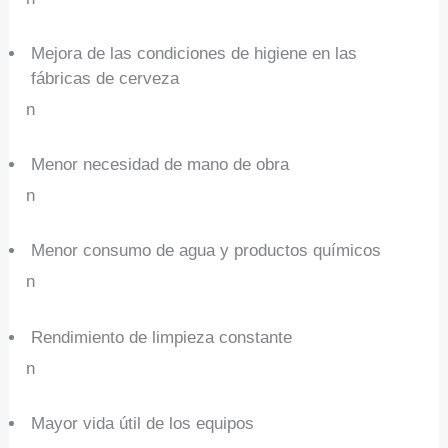
Mejora de las condiciones de higiene en las
fábricas de cerveza
n
Menor necesidad de mano de obra
n
Menor consumo de agua y productos químicos
n
Rendimiento de limpieza constante
n
Mayor vida útil de los equipos