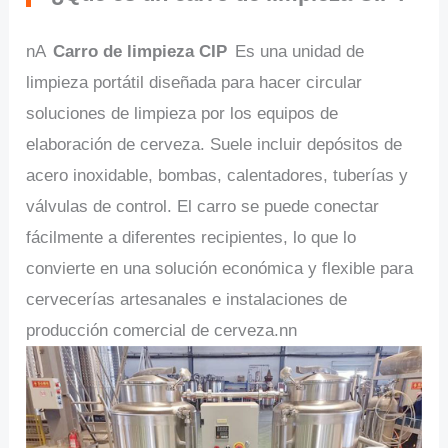
nA
Carro de limpieza CIP
Es una unidad de
limpieza portátil diseñada para hacer circular
soluciones de limpieza por los equipos de
elaboración de cerveza. Suele incluir depósitos de
acero inoxidable, bombas, calentadores, tuberías y
válvulas de control. El carro se puede conectar
fácilmente a diferentes recipientes, lo que lo
convierte en una solución económica y flexible para
cervecerías artesanales e instalaciones de
producción comercial de cerveza.nn