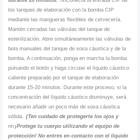
durante 20 minutos.
nnConecta la entrada CIP de
los tanques de elaboración con la bomba CIP
mediante las mangueras flexibles de cervecería.
Mantén cerradas las válvulas del tanque de
esterilización. Abre simultáneamente las válvulas de
bola manuales del tanque de sosa cáustica y de la
bomba. A continuación, ponga en marcha la bomba
pulsando el botón y haga circular el líquido cáustico
caliente preparado por el tanque de elaboración
durante 15-20 minutos. Durante este proceso, si la
concentración del líquido cáustico disminuye, será
necesario añadir un poco más de sosa cáustica
sólida.
(Ten cuidado de protegerte los ojos y
nn
¡Protege tu cuerpo utilizando el equipo de
protección! No entres en contacto con el líquido