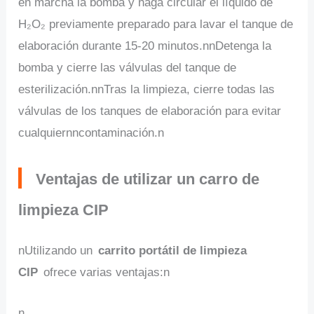
en marcha la bomba y haga circular el líquido de
H₂O₂ previamente preparado para lavar el tanque de
elaboración durante 15-20 minutos.nnDetenga la
bomba y cierre las válvulas del tanque de
esterilización.nnTras la limpieza, cierre todas las
válvulas de los tanques de elaboración para evitar
cualquiernncontaminación.n
Ventajas de utilizar un carro de
limpieza CIP
nUtilizando un
carrito portátil de limpieza
CIP
ofrece varias ventajas:n
n