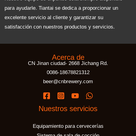
para ayudarle. Tiantai se dedica a proporcionar un
excelente servicio al cliente y garantizar su
satisfacción con nuestros productos y servicios.
Acerca de
CN Jinan ciudad- 2668 Jichang Rd.
0086-18678821312
beer@cnbrewery.com
Nuestros servicios
Equipamiento para cervecerías
Sistema de sala de cocción