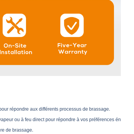
 pour répondre aux différents processus de brassage.
 vapeur ou à feu direct pour répondre à vos préférences én
ère de brassage.