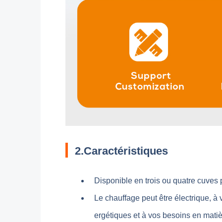
2.Caractéristiques
Disponible en trois ou quatre cuves
Le chauffage peut être électrique, à
ergétiques et à vos besoins en mati