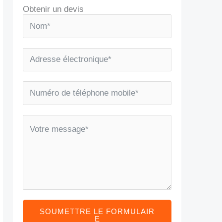
Obtenir un devis
SOUMETTRE LE FORMULAIR
E