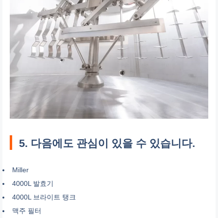
5. 다음에도 관심이 있을 수 있습니다.
Miller
4000L 발효기
4000L 브라이트 탱크
맥주 필터