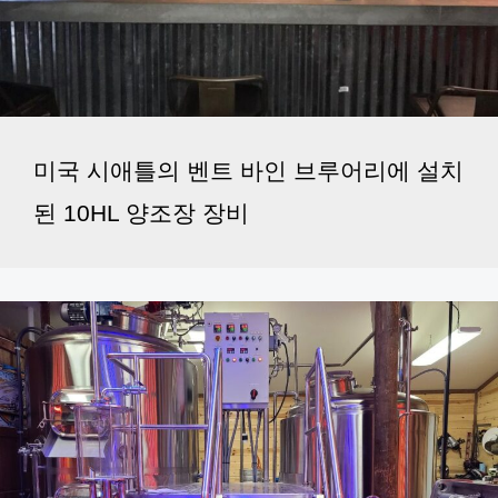
미국 시애틀의 벤트 바인 브루어리에 설치
된 10HL 양조장 장비