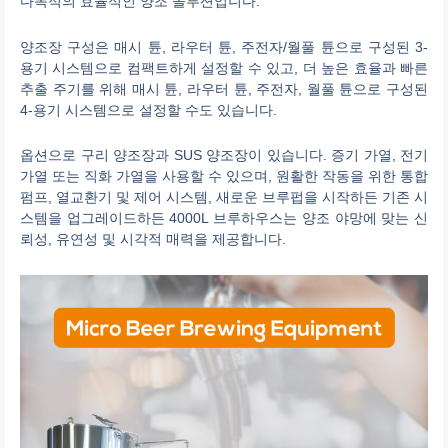
다목적의 효율적인 양조 솔루션입니다.
양조장 구성은 매시 튠, 라우터 튠, 주전자/월풀 튠으로 구성된 3-
용기 시스템으로 컴팩트하게 설정할 수 있고, 더 높은 효율과 빠른
추출 주기를 위해 매시 튠, 라우터 튠, 주전자, 월풀 튠으로 구성된
4-용기 시스템으로 설정할 수도 있습니다.
옵션으로 구리 양조장과 SUS 양조장이 있습니다. 증기 가열, 전기
가열 또는 직화 가열을 사용할 수 있으며, 원활한 작동을 위한 통합
펌프, 열교환기 및 제어 시스템, 새로운 브루펍을 시작하든 기존 시
스템을 업그레이드하든 4000L 브루하우스는 양조 야망에 맞는 신
뢰성, 유연성 및 시각적 매력을 제공합니다.