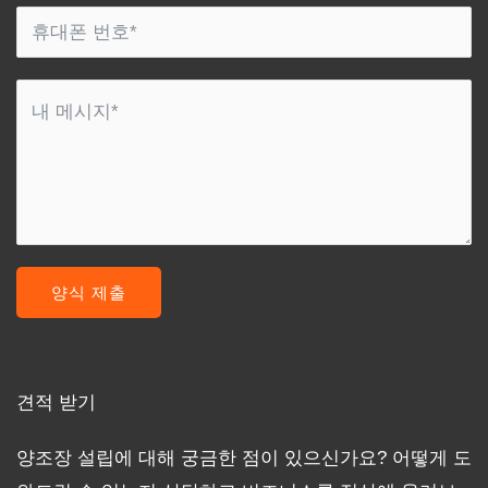
양식 제출
견적 받기
양조장 설립에 대해 궁금한 점이 있으신가요? 어떻게 도