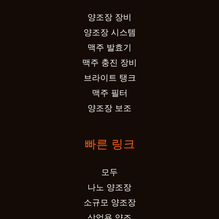
양조장 장비
양조장 시스템
맥주 발효기
맥주 충진 장비
브라이트 탱크
맥주 필터
양조장 보조
빠른 링크
모두
나노 양조장
소규모 양조장
상업용 양조