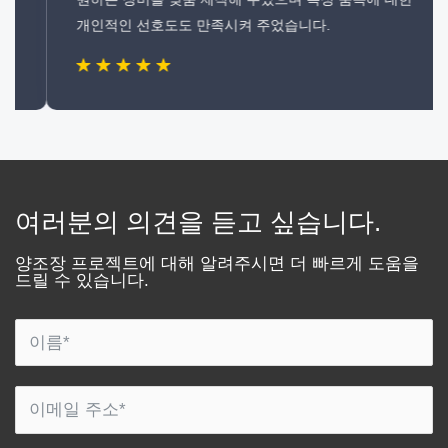
개인적인 선호도도 만족시켜 주었습니다.
여러분의 의견을 듣고 싶습니다.
양조장 프로젝트에 대해 알려주시면 더 빠르게 도움을
드릴 수 있습니다.