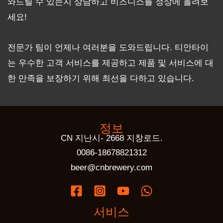
와드릴 수 있는지 상담하고 비즈니스를 정상에 올려보
세요!
전문가 팀이 언제나 여러분을 도와드립니다. 티안타이
는 우수한 고객 서비스를 제공하고 제품 및 서비스에 대
한 만족을 보장하기 위해 최선을 다하고 있습니다.
정보
CN 지난시- 2668 지창로드.
0086-18678821312
beer@cnbrewery.com
서비스