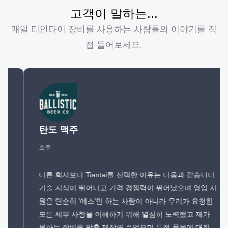
고객이 말하는...
매일 티안타이 장비를 사용하는 사람들의 이야기를 직
접 들어보세요.
탄도 맥주
호주
다른 회사보다 Tiantai를 선택한 이유는 다음과 같습니다.
기술 지식이 뛰어나고 가격 경쟁력이 뛰어났으며 영업 사
원은 단순히 '예스'만 하는 사람이 아니라 우리가 요청한
모든 세부 사항을 이해하기 위해 열심히 노력했고 제가
원하는 장비를 맞춤 제작해 주었으며 특정 품목에 대한