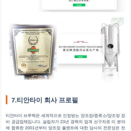
7.티안타이 회사 프로필
티안타이 브루텍은 세계적으로 인정받는 양조장/증류소/양조장 장
비 공급업체입니다. 설립자가 23년 경력의 업계 선구자로 이 분야
에 합류한 2001년부터 양조장 플랜트에 대한 당사의 전문성은 전