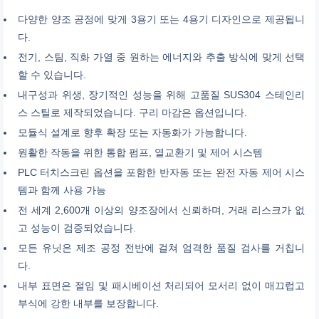
다양한 양조 공정에 맞게 3용기 또는 4용기 디자인으로 제공됩니
다.
전기, 스팀, 직화 가열 중 원하는 에너지와 추출 방식에 맞게 선택
할 수 있습니다.
내구성과 위생, 장기적인 성능을 위해 고품질 SUS304 스테인리
스 스틸로 제작되었습니다. 구리 마감은 옵션입니다.
모듈식 설계로 향후 확장 또는 자동화가 가능합니다.
원활한 작동을 위한 통합 펌프, 열교환기 및 제어 시스템
PLC 터치스크린 옵션을 포함한 반자동 또는 완전 자동 제어 시스
템과 함께 사용 가능
전 세계 2,600개 이상의 양조장에서 신뢰하며, 거래 리스크가 없
고 성능이 검증되었습니다.
모든 유닛은 제조 공정 전반에 걸쳐 엄격한 품질 검사를 거칩니
다.
내부 표면은 절임 및 패시베이션 처리되어 모서리 없이 매끄럽고
부식에 강한 내부를 보장합니다.