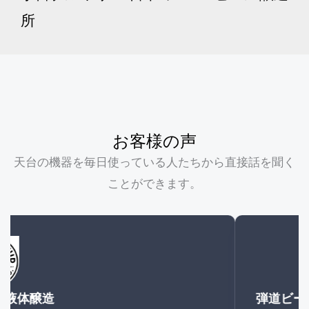
所
お客様の声
天台の機器を毎日使っている人たちから直接話を聞く
ことができます。
弾道ビール