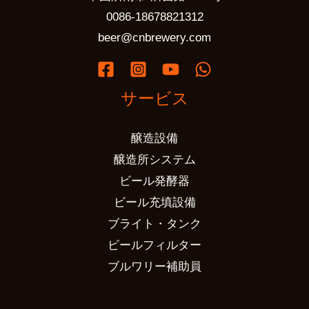
0086-18678821312
beer@cnbrewery.com
サービス
醸造設備
醸造所システム
ビール発酵器
ビール充填設備
ブライト・タンク
ビールフィルター
ブルワリー補助員