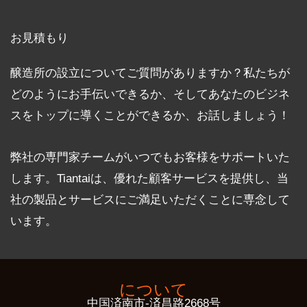
お見積もり
醸造所の設立についてご質問がありますか？私たちが
どのようにお手伝いできるか、そしてあなたのビジネ
スをトップに導くことができるか、お話しましょう！
弊社の専門家チームがいつでもお客様をサポートいた
します。Tiantaiは、優れた顧客サービスを提供し、当
社の製品とサービスにご満足いただくことに専念して
います。
について
中国済南市-済昌路2668号