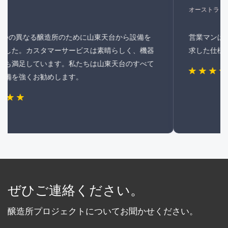
オーストラリア
営業マンは単なる "イエス "マンではなく、こちらが要
求した仕様をすべて理解しようと努力してくれました。
ぜひご連絡ください。
醸造所プロジェクトについてお聞かせください。