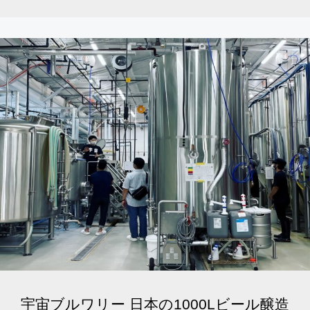
宇宙ブルワリー 日本の1000Lビール醸造