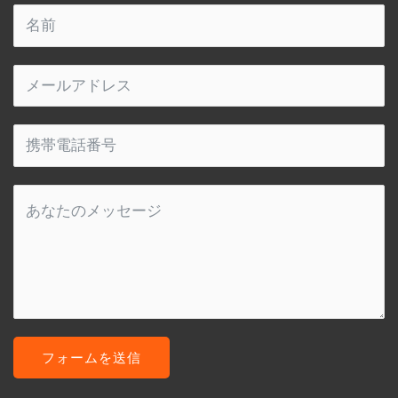
フォームを送信