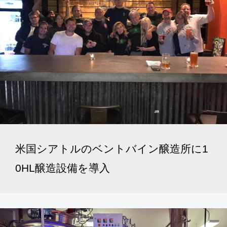
米国シアトルのベントバイン醸造所に1
0HL醸造設備を導入