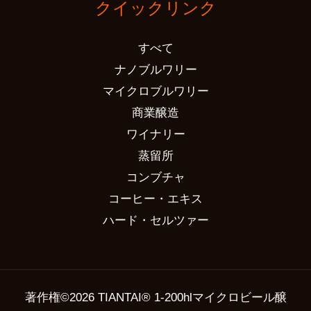
クイックリンク
すべて
ナノブルワリー
マイクロブルワリー
商業醸造
ワイナリー
蒸留所
コンブチャ
コーヒー・エキス
ハード・セルツァー
著作権©2026 TIANTAI® 1-200hlマイクロビール醸